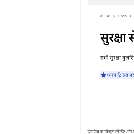
AOSP
Docs
सुरक्षा 
सभी सुरक्षा बुले
ध्यान दें:
इस पर 
इस पेज पर मौजूद कॉन्टेंट और