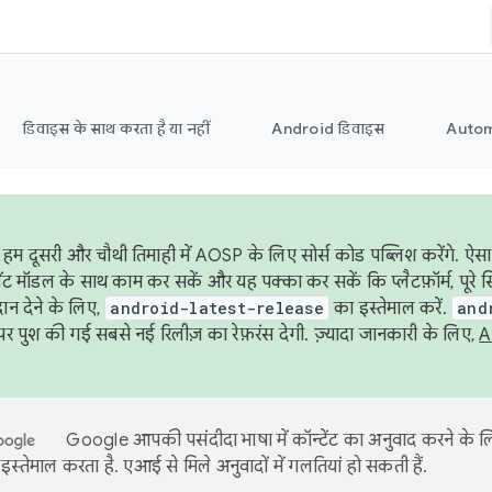
डिवाइस के साथ करता है या नहीं
Android डिवाइस
Autom
हम दूसरी और चौथी तिमाही में AOSP के लिए सोर्स कोड पब्लिश करेंगे. ऐस
ेंट मॉडल के साथ काम कर सकें और यह पक्का कर सकें कि प्लैटफ़ॉर्म, पूरे स
ान देने के लिए,
android-latest-release
का इस्तेमाल करें.
and
 पुश की गई सबसे नई रिलीज़ का रेफ़रंस देगी. ज़्यादा जानकारी के लिए,
A
Google आपकी पसंदीदा भाषा में कॉन्टेंट का अनुवाद करने के
इस्तेमाल करता है. एआई से मिले अनुवादों में गलतियां हो सकती हैं.