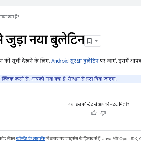
नया क्या है?
से जुड़ा नया बुलेटिन
टिन की सूची देखने के लिए,
Android सुरक्षा बुलेटिन
पर जाएं. इसमें आपक
क्लिक करने से, आपको 'नया क्या है' सेक्शन से हटा दिया जाएगा.
क्या इस कॉन्टेंट से आपको मदद मिली?
 कोड सैंपल
कॉन्टेंट के लाइसेंस
में बताए गए लाइसेंस के हिसाब से हैं. Java और OpenJDK, Or