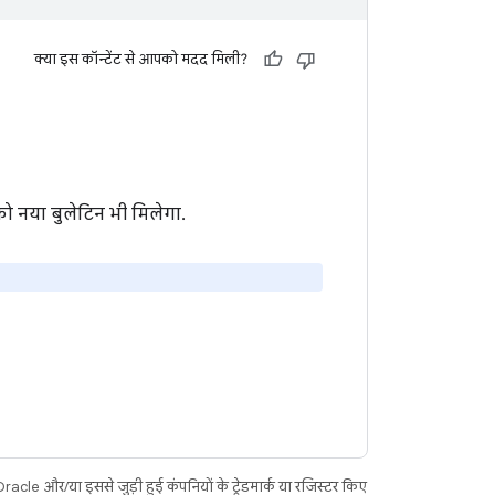
क्या इस कॉन्टेंट से आपको मदद मिली?
ो नया बुलेटिन भी मिलेगा.
acle और/या इससे जुड़ी हुई कंपनियों के ट्रेडमार्क या रजिस्टर किए