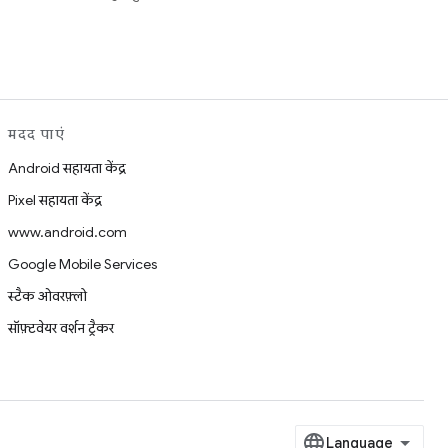
मदद पाएं
Android सहायता केंद्र
Pixel सहायता केंद्र
www.android.com
Google Mobile Services
स्टैक ओवरफ़्लो
सॉफ़्टवेयर वर्शन ट्रैकर