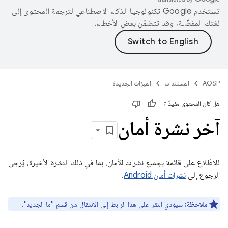
تستخدم Google تكنولوجيا الذكاء الاصطناعي لترجمة المحتوى إلى
لغتك المفضّلة، وقد تتضمّن بعض الأخطاء.
AOSP
المستندات
الميزات الجديدة
هل كان المحتوى مفيدًا؟
آخر نشرة أمان
للاطّلاع على قائمة بجميع نشرات الأمان، بما في ذلك النشرة الأخيرة، يُرجى
الرجوع إلى
نشرات أمان Android
.
ملاحظة:
سيؤدي النقر على هذا الرابط إلى الانتقال من قسم "ما الجديد".