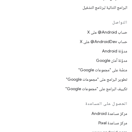
البرامج الثنائية لبرنامج التشغيل
التواصل
حساب ‎@Android على X
حساب ‎@AndroidDev على X
مدوّنة Android
مدوّنة أمان Google
منصّة على "مجموعات Google"
تطوير البرامج على "مجموعات Google"
تكييف البرامج على "مجموعات Google"
الحصول على المساعدة
مركز مساعدة Android
مركز مساعدة Pixel