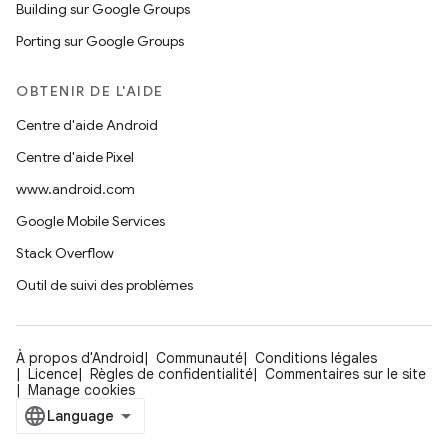
Building sur Google Groups
Porting sur Google Groups
OBTENIR DE L'AIDE
Centre d'aide Android
Centre d'aide Pixel
www.android.com
Google Mobile Services
Stack Overflow
Outil de suivi des problèmes
À propos d'Android
Communauté
Conditions légales
Licence
Règles de confidentialité
Commentaires sur le site
Manage cookies