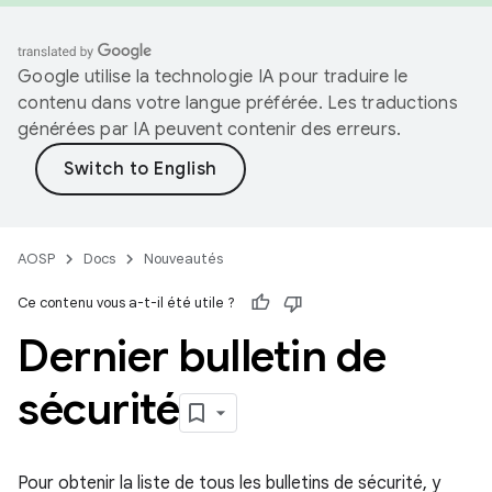
Google utilise la technologie IA pour traduire le
contenu dans votre langue préférée. Les traductions
générées par IA peuvent contenir des erreurs.
AOSP
Docs
Nouveautés
Ce contenu vous a-t-il été utile ?
Dernier bulletin de
sécurité
Pour obtenir la liste de tous les bulletins de sécurité, y