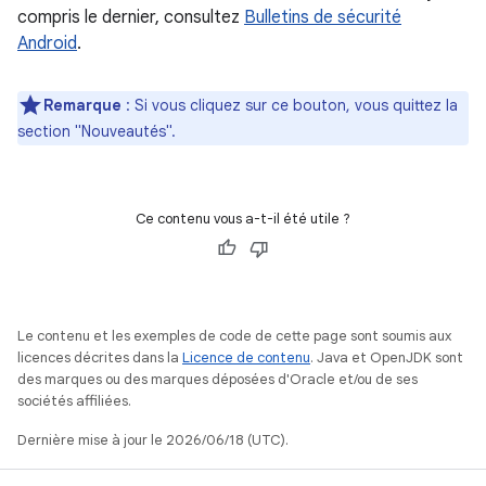
compris le dernier, consultez
Bulletins de sécurité
Android
.
Remarque
: Si vous cliquez sur ce bouton, vous quittez la
section "Nouveautés".
Ce contenu vous a-t-il été utile ?
Le contenu et les exemples de code de cette page sont soumis aux
licences décrites dans la
Licence de contenu
. Java et OpenJDK sont
des marques ou des marques déposées d'Oracle et/ou de ses
sociétés affiliées.
Dernière mise à jour le 2026/06/18 (UTC).