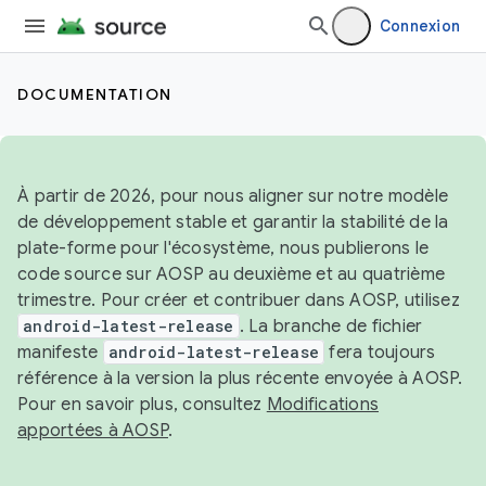
Connexion
DOCUMENTATION
À partir de 2026, pour nous aligner sur notre modèle
de développement stable et garantir la stabilité de la
plate-forme pour l'écosystème, nous publierons le
code source sur AOSP au deuxième et au quatrième
trimestre. Pour créer et contribuer dans AOSP, utilisez
android-latest-release
. La branche de fichier
manifeste
android-latest-release
fera toujours
référence à la version la plus récente envoyée à AOSP.
Pour en savoir plus, consultez
Modifications
apportées à AOSP
.