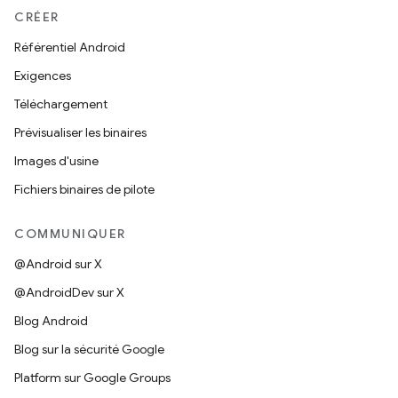
CRÉER
Référentiel Android
Exigences
Téléchargement
Prévisualiser les binaires
Images d'usine
Fichiers binaires de pilote
COMMUNIQUER
@Android sur X
@AndroidDev sur X
Blog Android
Blog sur la sécurité Google
Platform sur Google Groups