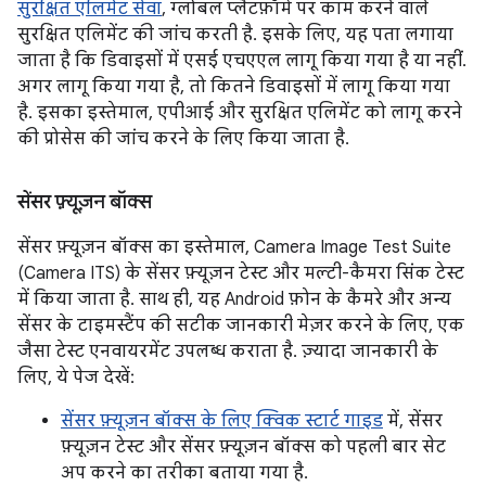
सुरक्षित एलिमेंट सेवा
, ग्लोबल प्लैटफ़ॉर्म पर काम करने वाले
सुरक्षित एलिमेंट की जांच करती है. इसके लिए, यह पता लगाया
जाता है कि डिवाइसों में एसई एचएएल लागू किया गया है या नहीं.
अगर लागू किया गया है, तो कितने डिवाइसों में लागू किया गया
है. इसका इस्तेमाल, एपीआई और सुरक्षित एलिमेंट को लागू करने
की प्रोसेस की जांच करने के लिए किया जाता है.
सेंसर फ़्यूज़न बॉक्स
सेंसर फ़्यूज़न बॉक्स का इस्तेमाल, Camera Image Test Suite
(Camera ITS) के सेंसर फ़्यूज़न टेस्ट और मल्टी-कैमरा सिंक टेस्ट
में किया जाता है. साथ ही, यह Android फ़ोन के कैमरे और अन्य
सेंसर के टाइमस्टैंप की सटीक जानकारी मेज़र करने के लिए, एक
जैसा टेस्ट एनवायरमेंट उपलब्ध कराता है. ज़्यादा जानकारी के
लिए, ये पेज देखें:
सेंसर फ़्यूज़न बॉक्स के लिए क्विक स्टार्ट गाइड
में, सेंसर
फ़्यूज़न टेस्ट और सेंसर फ़्यूज़न बॉक्स को पहली बार सेट
अप करने का तरीका बताया गया है.