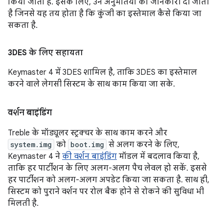
किया जाता है. इसके लिए, उन अनुमतियों की जानकारी दी जाती
है जिनसे यह तय होता है कि कुंजी का इस्तेमाल कैसे किया जा
सकता है.
3DES के लिए सहायता
Keymaster 4 में 3DES शामिल है, ताकि 3DES का इस्तेमाल
करने वाले लेगसी सिस्टम के साथ काम किया जा सके.
वर्शन बाइंडिंग
Treble के मॉड्यूलर स्ट्रक्चर के साथ काम करने और
system.img
को
boot.img
से अलग करने के लिए,
Keymaster 4 ने
की वर्शन बाइंडिंग
मॉडल में बदलाव किया है,
ताकि हर पार्टीशन के लिए अलग-अलग पैच लेवल हो सकें. इससे
हर पार्टीशन को अलग-अलग अपडेट किया जा सकता है. साथ ही,
सिस्टम को पुराने वर्शन पर रोल बैक होने से रोकने की सुविधा भी
मिलती है.