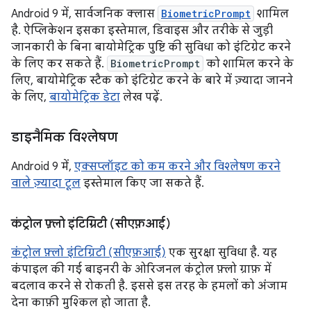
Android 9 में, सार्वजनिक क्लास
BiometricPrompt
शामिल
है. ऐप्लिकेशन इसका इस्तेमाल, डिवाइस और तरीके से जुड़ी
जानकारी के बिना बायोमेट्रिक पुष्टि की सुविधा को इंटिग्रेट करने
के लिए कर सकते हैं.
BiometricPrompt
को शामिल करने के
लिए, बायोमेट्रिक स्टैक को इंटिग्रेट करने के बारे में ज़्यादा जानने
के लिए,
बायोमेट्रिक डेटा
लेख पढ़ें.
डाइनैमिक विश्लेषण
Android 9 में,
एक्सप्लॉइट को कम करने और विश्लेषण करने
वाले ज़्यादा टूल
इस्तेमाल किए जा सकते हैं.
कंट्रोल फ़्लो इंटिग्रिटी (सीएफ़आई)
कंट्रोल फ़्लो इंटिग्रिटी (सीएफ़आई)
एक सुरक्षा सुविधा है. यह
कंपाइल की गई बाइनरी के ओरिजनल कंट्रोल फ़्लो ग्राफ़ में
बदलाव करने से रोकती है. इससे इस तरह के हमलों को अंजाम
देना काफ़ी मुश्किल हो जाता है.