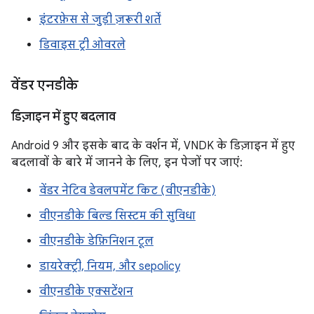
इंटरफ़ेस से जुड़ी ज़रूरी शर्तें
डिवाइस ट्री ओवरले
वेंडर एनडीके
डिज़ाइन में हुए बदलाव
Android 9 और इसके बाद के वर्शन में, VNDK के डिज़ाइन में हुए
बदलावों के बारे में जानने के लिए, इन पेजों पर जाएं:
वेंडर नेटिव डेवलपमेंट किट (वीएनडीके)
वीएनडीके बिल्ड सिस्टम की सुविधा
वीएनडीके डेफ़िनिशन टूल
डायरेक्ट्री, नियम, और sepolicy
वीएनडीके एक्सटेंशन