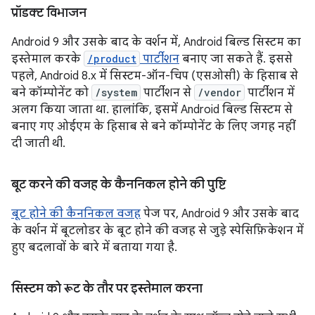
प्रॉडक्ट विभाजन
Android 9 और उसके बाद के वर्शन में, Android बिल्ड सिस्टम का
इस्तेमाल करके
/product
पार्टीशन
बनाए जा सकते हैं. इससे
पहले, Android 8.x में सिस्टम-ऑन-चिप (एसओसी) के हिसाब से
बने कॉम्पोनेंट को
/system
पार्टीशन से
/vendor
पार्टीशन में
अलग किया जाता था. हालांकि, इसमें Android बिल्ड सिस्टम से
बनाए गए ओईएम के हिसाब से बने कॉम्पोनेंट के लिए जगह नहीं
दी जाती थी.
बूट करने की वजह के कैननिकल होने की पुष्टि
बूट होने की कैननिकल वजह
पेज पर, Android 9 और उसके बाद
के वर्शन में बूटलोडर के बूट होने की वजह से जुड़े स्पेसिफ़िकेशन में
हुए बदलावों के बारे में बताया गया है.
सिस्टम को रूट के तौर पर इस्तेमाल करना