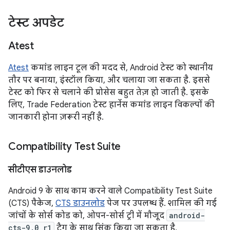
टेस्ट अपडेट
Atest
Atest
कमांड लाइन टूल की मदद से, Android टेस्ट को स्थानीय
तौर पर बनाया, इंस्टॉल किया, और चलाया जा सकता है. इससे
टेस्ट को फिर से चलाने की प्रोसेस बहुत तेज़ हो जाती है. इसके
लिए, Trade Federation टेस्ट हार्नेस कमांड लाइन विकल्पों की
जानकारी होना ज़रूरी नहीं है.
Compatibility Test Suite
सीटीएस डाउनलोड
Android 9 के साथ काम करने वाले Compatibility Test Suite
(CTS) पैकेज,
CTS डाउनलोड
पेज पर उपलब्ध हैं. शामिल की गई
जांचों के सोर्स कोड को, ओपन-सोर्स ट्री में मौजूद
android-
cts-9.0_r1
टैग के साथ सिंक किया जा सकता है.