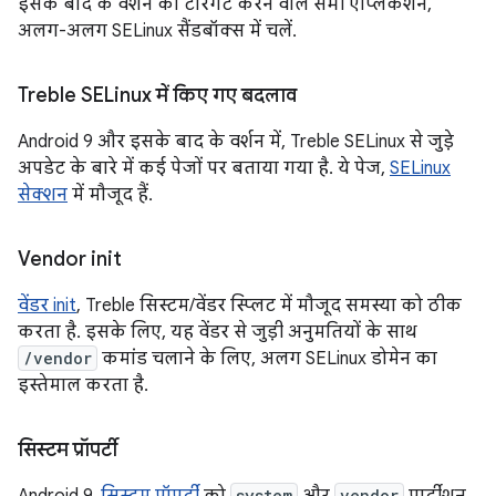
इसके बाद के वर्शन को टारगेट करने वाले सभी ऐप्लिकेशन,
अलग-अलग SELinux सैंडबॉक्स में चलें.
Treble SELinux में किए गए बदलाव
Android 9 और इसके बाद के वर्शन में, Treble SELinux से जुड़े
अपडेट के बारे में कई पेजों पर बताया गया है. ये पेज,
SELinux
सेक्शन
में मौजूद हैं.
Vendor init
वेंडर init
, Treble सिस्टम/वेंडर स्प्लिट में मौजूद समस्या को ठीक
करता है. इसके लिए, यह वेंडर से जुड़ी अनुमतियों के साथ
/vendor
कमांड चलाने के लिए, अलग SELinux डोमेन का
इस्तेमाल करता है.
सिस्टम प्रॉपर्टी
system
vendor