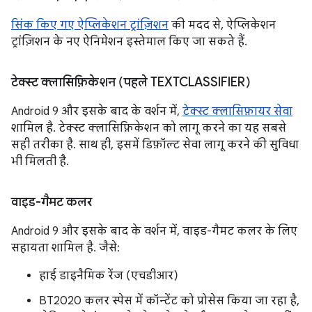
सिंक किए गए ऐप्लिकेशन ट्रांज़िशन
की मदद से, ऐप्लिकेशन
ट्रांज़िशन के नए ऐनिमेशन इस्तेमाल किए जा सकते हैं.
टेक्स्ट क्लासिफ़िकेशन (पहले TEXTCLASSIFIER)
Android 9 और इसके बाद के वर्शन में,
टेक्स्ट क्लासिफ़ायर सेवा
शामिल है. टेक्स्ट क्लासिफ़िकेशन को लागू करने का यह सबसे
सही तरीका है. साथ ही, इसमें डिफ़ॉल्ट सेवा लागू करने की सुविधा
भी मिलती है.
वाइड-गैमट कलर
Android 9 और इसके बाद के वर्शन में, वाइड-गैमट कलर के लिए
सहायता शामिल है. जैसे:
हाई डाइनैमिक रेंज (एचडीआर)
BT2020 कलर स्पेस में कॉन्टेंट को प्रोसेस किया जा रहा है,