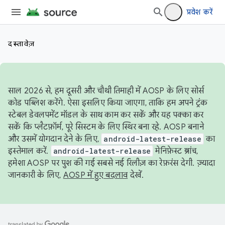
प्रवेश करें
दस्तावेज़
साल 2026 से, हम दूसरी और चौथी तिमाही में AOSP के लिए सोर्स
कोड पब्लिश करेंगे. ऐसा इसलिए किया जाएगा, ताकि हम अपने ट्रंक
स्टेबल डेवलपमेंट मॉडल के साथ काम कर सकें और यह पक्का कर
सकें कि प्लैटफ़ॉर्म, पूरे सिस्टम के लिए स्थिर बना रहे. AOSP बनाने
और उसमें योगदान देने के लिए,
android-latest-release
का
इस्तेमाल करें.
android-latest-release
मेनिफ़ेस्ट ब्रांच,
हमेशा AOSP पर पुश की गई सबसे नई रिलीज़ का रेफ़रंस देगी. ज़्यादा
जानकारी के लिए,
AOSP में हुए बदलाव
देखें.