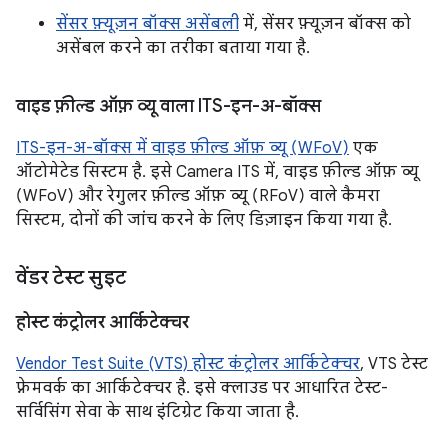
सेंसर फ़्यूज़न बॉक्स असेंबली
में, सेंसर फ़्यूज़न बॉक्स को
असेंबल करने का तरीका बताया गया है.
वाइड फ़ील्ड ऑफ़ व्यू वाला ITS-इन-अ-बॉक्स
ITS-इन-अ-बॉक्स में वाइड फ़ील्ड ऑफ़ व्यू (WFoV)
एक
ऑटोमेटेड सिस्टम है. इसे Camera ITS में, वाइड फ़ील्ड ऑफ़ व्यू
(WFoV) और रेगुलर फ़ील्ड ऑफ़ व्यू (RFoV) वाले कैमरा
सिस्टम, दोनों की जांच करने के लिए डिज़ाइन किया गया है.
वेंडर टेस्ट सुइट
होस्ट कंट्रोलर आर्किटेक्चर
Vendor Test Suite (VTS) होस्ट कंट्रोलर आर्किटेक्चर
, VTS टेस्ट
फ़्रेमवर्क का आर्किटेक्चर है. इसे क्लाउड पर आधारित टेस्ट-
सर्विसिंग सेवा के साथ इंटिग्रेट किया जाता है.