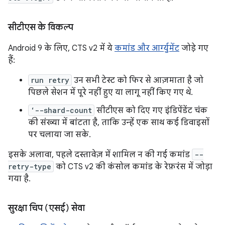
सीटीएस के विकल्प
Android 9 के लिए, CTS v2 में ये
कमांड और आर्ग्युमेंट
जोड़े गए
हैं:
run retry
उन सभी टेस्ट को फिर से आज़माता है जो
पिछले सेशन में पूरे नहीं हुए या लागू नहीं किए गए थे.
‘--shard-count
सीटीएस को दिए गए इंडिपेंडेंट चंक
की संख्या में बांटता है, ताकि उन्हें एक साथ कई डिवाइसों
पर चलाया जा सके.
इसके अलावा, पहले दस्तावेज़ में शामिल न की गई कमांड
--
retry-type
को CTS v2 की कंसोल कमांड के रेफ़रंस में जोड़ा
गया है.
सुरक्षा चिप (एसई) सेवा