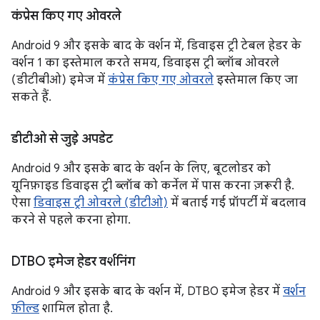
कंप्रेस किए गए ओवरले
Android 9 और इसके बाद के वर्शन में, डिवाइस ट्री टेबल हेडर के
वर्शन 1 का इस्तेमाल करते समय, डिवाइस ट्री ब्लॉब ओवरले
(डीटीबीओ) इमेज में
कंप्रेस किए गए ओवरले
इस्तेमाल किए जा
सकते हैं.
डीटीओ से जुड़े अपडेट
Android 9 और इसके बाद के वर्शन के लिए, बूटलोडर को
यूनिफ़ाइड डिवाइस ट्री ब्लॉब को कर्नेल में पास करना ज़रूरी है.
ऐसा
डिवाइस ट्री ओवरले (डीटीओ)
में बताई गई प्रॉपर्टी में बदलाव
करने से पहले करना होगा.
DTBO इमेज हेडर वर्शनिंग
Android 9 और इसके बाद के वर्शन में, DTBO इमेज हेडर में
वर्शन
फ़ील्ड
शामिल होता है.