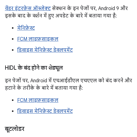
वेंडर इंटरफ़ेस ऑब्जेक्ट
सेक्शन के इन पेजों पर, Android 9 और
इसके बाद के वर्शन में हुए अपडेट के बारे में बताया गया है:
मेनिफ़ेस्ट
FCM लाइफ़साइकल
डिवाइस मेनिफ़ेस्ट डेवलपमेंट
HIDL के बंद होने का शेड्यूल
इन पेजों पर, Android में एचआईडीएल एचएएल को बंद करने और
हटाने के तरीके के बारे में बताया गया है:
FCM लाइफ़साइकल
डिवाइस मेनिफ़ेस्ट डेवलपमेंट
बूटलोडर