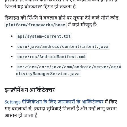
ही होता है, क्योंकि कॉन्फ़िगरेशन में ऐसे बदलाव कम ही होते हैं
जिनसे यह ब्रॉडकास्ट ट्रिगर हो सकता है.
डिवाइस की स्थिति में बदलाव होने पर सूचना देने वाले सोर्स कोड,
platform/frameworks/base
में यहां मौजूद हैं:
api/system-current.txt
core/java/android/content/Intent.java
core/res/AndroidManifest.xml
services/core/java/com/android/server/am/A
ctivityManagerService.java
इन्फ़ॉर्मेशन आर्किटेक्चर
Settings ऐप्लिकेशन के लिए जानकारी के आर्किटेक्चर
में किए
गए बदलावों से, ज़्यादा सुविधाएं मिलती हैं और उन्हें लागू करना
आसान हो जाता है.