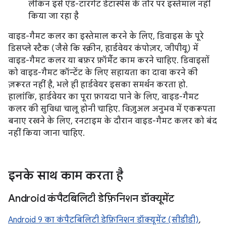
लेकिन इसे एंड-टारगेट डेटास्पेस के तौर पर इस्तेमाल नहीं
किया जा रहा है
वाइड-गैमट कलर का इस्तेमाल करने के लिए, डिवाइस के पूरे
डिसप्ले स्टैक (जैसे कि स्क्रीन, हार्डवेयर कंपोज़र, जीपीयू) में
वाइड-गैमट कलर या बफ़र फ़ॉर्मैट काम करने चाहिए. डिवाइसों
को वाइड-गैमट कॉन्टेंट के लिए सहायता का दावा करने की
ज़रूरत नहीं है, भले ही हार्डवेयर इसका समर्थन करता हो.
हालांकि, हार्डवेयर का पूरा फ़ायदा पाने के लिए, वाइड-गैमट
कलर की सुविधा चालू होनी चाहिए. विज़ुअल अनुभव में एकरूपता
बनाए रखने के लिए, रनटाइम के दौरान वाइड-गैमट कलर को बंद
नहीं किया जाना चाहिए.
इनके साथ काम करता है
Android कंपैटबिलिटी डेफ़िनिशन डॉक्यूमेंट
Android 9 का कंपैटबिलिटी डेफ़िनिशन डॉक्यूमेंट (सीडीडी)
,