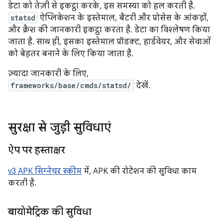
डेटा को तेज़ी से इकट्ठा करके, इस समस्या को हल करती है.
statsd
ऐप्लिकेशन के इस्तेमाल, बैटरी और प्रोसेस के आंकड़ों,
और क्रैश की जानकारी इकट्ठा करता है. डेटा का विश्लेषण किया
जाता है. साथ ही, इसका इस्तेमाल प्रॉडक्ट, हार्डवेयर, और सेवाओं
को बेहतर बनाने के लिए किया जाता है.
ज़्यादा जानकारी के लिए,
frameworks/base/cmds/statsd/
देखें.
सुरक्षा से जुड़ी सुविधाएं
ऐप पर हस्ताक्षर
v3 APK सिग्नेचर स्कीम
में, APK की रोटेशन की सुविधा काम
करती है.
बायोमेट्रिक की सुविधा