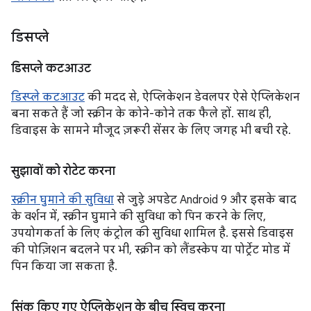
डिसप्ले
डिसप्ले कटआउट
डिस्प्ले कटआउट
की मदद से, ऐप्लिकेशन डेवलपर ऐसे ऐप्लिकेशन
बना सकते हैं जो स्क्रीन के कोने-कोने तक फैले हों. साथ ही,
डिवाइस के सामने मौजूद ज़रूरी सेंसर के लिए जगह भी बची रहे.
सुझावों को रोटेट करना
स्क्रीन घुमाने की सुविधा
से जुड़े अपडेट Android 9 और इसके बाद
के वर्शन में, स्क्रीन घुमाने की सुविधा को पिन करने के लिए,
उपयोगकर्ता के लिए कंट्रोल की सुविधा शामिल है. इससे डिवाइस
की पोज़िशन बदलने पर भी, स्क्रीन को लैंडस्केप या पोर्ट्रेट मोड में
पिन किया जा सकता है.
सिंक किए गए ऐप्लिकेशन के बीच स्विच करना