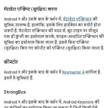
मेटाडेटा एन्क्रिप्ट (सुरक्षित) करना
Android 9 और उसके बाद के वर्शन में,
मेटाडेटा एन्क्रिप्शन
की
सुविधा उपलब्ध है. हालांकि, इसके लिए हार्डवेयर का सपोर्ट होना
ज़रूरी है. मेटाडेटा एन्क्रिप्शन की मदद से, बूट टाइम पर मौजूद
एक ही कुंजी का इस्तेमाल करके, फ़ाइल-आधारित एन्क्रिप्शन की
सुविधा का इस्तेमाल किया जाता है. इससे बिना एन्क्रिप्ट
(सुरक्षित) किए गए कॉन्टेंट को एन्क्रिप्ट (सुरक्षित) किया जाता है.
कीस्टोर
Android 9 और इसके बाद के वर्शन में
Keymaster 4
शामिल है.
इसमें ये सुविधाएं हैं.
Strong
Box
Android 9 और इसके बाद के वर्शन में, Android Keystore की