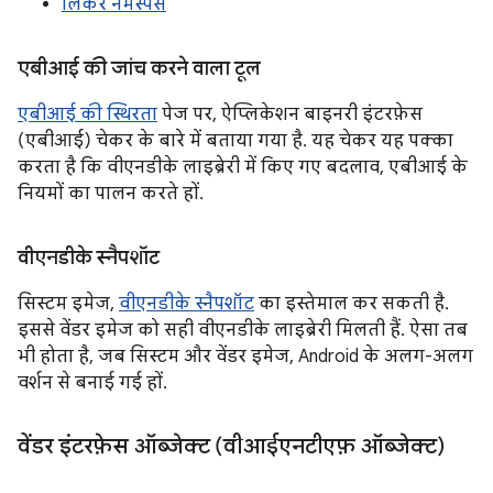
लिंकर नेमस्पेस
एबीआई की जांच करने वाला टूल
एबीआई की स्थिरता
पेज पर, ऐप्लिकेशन बाइनरी इंटरफ़ेस
(एबीआई) चेकर के बारे में बताया गया है. यह चेकर यह पक्का
करता है कि वीएनडीके लाइब्रेरी में किए गए बदलाव, एबीआई के
नियमों का पालन करते हों.
वीएनडीके स्नैपशॉट
सिस्टम इमेज,
वीएनडीके स्नैपशॉट
का इस्तेमाल कर सकती है.
इससे वेंडर इमेज को सही वीएनडीके लाइब्रेरी मिलती हैं. ऐसा तब
भी होता है, जब सिस्टम और वेंडर इमेज, Android के अलग-अलग
वर्शन से बनाई गई हों.
वेंडर इंटरफ़ेस ऑब्जेक्ट (वीआईएनटीएफ़ ऑब्जेक्ट)