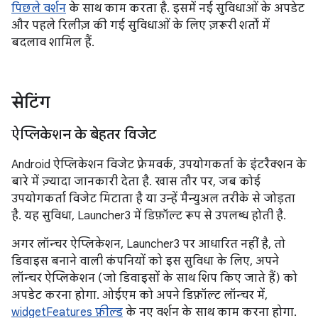
पिछले वर्शन
के साथ काम करता है. इसमें नई सुविधाओं के अपडेट
और पहले रिलीज़ की गई सुविधाओं के लिए ज़रूरी शर्तों में
बदलाव शामिल हैं.
सेटिंग
ऐप्लिकेशन के बेहतर विजेट
Android ऐप्लिकेशन विजेट फ़्रेमवर्क, उपयोगकर्ता के इंटरैक्शन के
बारे में ज़्यादा जानकारी देता है. खास तौर पर, जब कोई
उपयोगकर्ता विजेट मिटाता है या उन्हें मैन्युअल तरीके से जोड़ता
है. यह सुविधा, Launcher3 में डिफ़ॉल्ट रूप से उपलब्ध होती है.
अगर लॉन्चर ऐप्लिकेशन, Launcher3 पर आधारित नहीं है, तो
डिवाइस बनाने वाली कंपनियों को इस सुविधा के लिए, अपने
लॉन्चर ऐप्लिकेशन (जो डिवाइसों के साथ शिप किए जाते हैं) को
अपडेट करना होगा. ओईएम को अपने डिफ़ॉल्ट लॉन्चर में,
widgetFeatures फ़ील्ड
के नए वर्शन के साथ काम करना होगा.