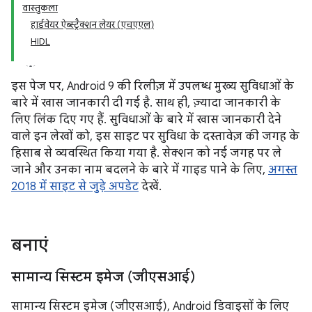
वास्तुकला
हार्डवेयर ऐब्स्ट्रैक्शन लेयर (एचएएल)
HIDL
इस पेज पर, Android 9 की रिलीज़ में उपलब्ध मुख्य सुविधाओं के
बारे में खास जानकारी दी गई है. साथ ही, ज़्यादा जानकारी के
लिए लिंक दिए गए हैं. सुविधाओं के बारे में खास जानकारी देने
वाले इन लेखों को, इस साइट पर सुविधा के दस्तावेज़ की जगह के
हिसाब से व्यवस्थित किया गया है. सेक्शन को नई जगह पर ले
जाने और उनका नाम बदलने के बारे में गाइड पाने के लिए,
अगस्त
2018 में साइट से जुड़े अपडेट
देखें.
बनाएं
सामान्य सिस्टम इमेज (जीएसआई)
सामान्य सिस्टम इमेज (जीएसआई), Android डिवाइसों के लिए