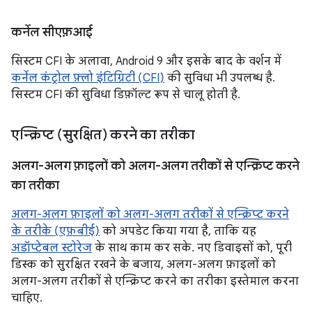
कर्नेल सीएफ़आई
सिस्टम CFI के अलावा, Android 9 और इसके बाद के वर्शन में
कर्नेल कंट्रोल फ़्लो इंटिग्रिटी (CFI)
की सुविधा भी उपलब्ध है.
सिस्टम CFI की सुविधा डिफ़ॉल्ट रूप से चालू होती है.
एन्क्रिप्ट (सुरक्षित) करने का तरीका
अलग-अलग फ़ाइलों को अलग-अलग तरीकों से एन्क्रिप्ट करने
का तरीका
अलग-अलग फ़ाइलों को अलग-अलग तरीकों से एन्क्रिप्ट करने
के तरीके (एफ़बीई)
को अपडेट किया गया है, ताकि यह
अडॉप्टेबल स्टोरेज
के साथ काम कर सके. नए डिवाइसों को, पूरी
डिस्क को सुरक्षित रखने के बजाय, अलग-अलग फ़ाइलों को
अलग-अलग तरीकों से एन्क्रिप्ट करने का तरीका इस्तेमाल करना
चाहिए.