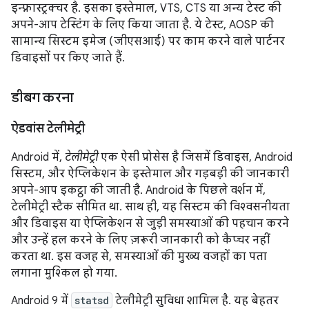
इन्फ़्रास्ट्रक्चर है. इसका इस्तेमाल, VTS, CTS या अन्य टेस्ट की
अपने-आप टेस्टिंग के लिए किया जाता है. ये टेस्ट, AOSP की
सामान्य सिस्टम इमेज (जीएसआई) पर काम करने वाले पार्टनर
डिवाइसों पर किए जाते हैं.
डीबग करना
ऐडवांस टेलीमेट्री
Android में,
टेलीमेट्री
एक ऐसी प्रोसेस है जिसमें डिवाइस, Android
सिस्टम, और ऐप्लिकेशन के इस्तेमाल और गड़बड़ी की जानकारी
अपने-आप इकट्ठा की जाती है. Android के पिछले वर्शन में,
टेलीमेट्री स्टैक सीमित था. साथ ही, यह सिस्टम की विश्वसनीयता
और डिवाइस या ऐप्लिकेशन से जुड़ी समस्याओं की पहचान करने
और उन्हें हल करने के लिए ज़रूरी जानकारी को कैप्चर नहीं
करता था. इस वजह से, समस्याओं की मुख्य वजहों का पता
लगाना मुश्किल हो गया.
Android 9 में
statsd
टेलीमेट्री सुविधा शामिल है. यह बेहतर