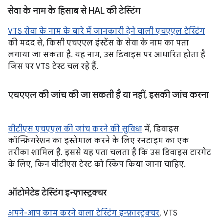
सेवा के नाम के हिसाब से HAL की टेस्टिंग
VTS सेवा के नाम के बारे में जानकारी देने वाली एचएएल टेस्टिंग
की मदद से, किसी एचएएल इंस्टेंस के सेवा के नाम का पता
लगाया जा सकता है. यह नाम, उस डिवाइस पर आधारित होता है
जिस पर VTS टेस्ट चल रहे हैं.
एचएएल की जांच की जा सकती है या नहीं
,
इसकी जांच करना
वीटीएस एचएएल की जांच करने की सुविधा
में, डिवाइस
कॉन्फ़िगरेशन का इस्तेमाल करने के लिए रनटाइम का एक
तरीका शामिल है. इससे यह पता चलता है कि उस डिवाइस टारगेट
के लिए, किन वीटीएस टेस्ट को स्किप किया जाना चाहिए.
ऑटोमेटेड टेस्टिंग इन्फ़्रास्ट्रक्चर
अपने-आप काम करने वाला टेस्टिंग इन्फ़्रास्ट्रक्चर
, VTS