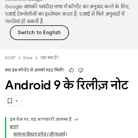
Google आपकी पसंदीदा भाषा में कॉन्टेंट का अनुवाद करने के लिए,
एआई टेक्नोलॉजी का इस्तेमाल करता है. एआई से मिले अनुवादों में
गलतियां हो सकती हैं.
AOSP
Docs
नया क्या है?
क्या इस कॉन्टेंट से आपको मदद मिली?
Android 9 के रिलीज़ नोट
इस पेज पर, यह जानकारी उपलब्ध है
बनाएं
सामान्य सिस्टम इमेज (जीएसआई)