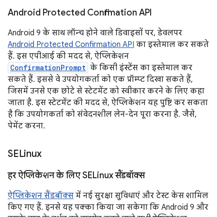
Android Protected Confirmation API
Android 9 के साथ लॉन्च होने वाले डिवाइसों पर, डेवलपर
Android Protected Confirmation API
का इस्तेमाल कर सकते
हैं. इस एपीआई की मदद से, ऐप्लिकेशन
ConfirmationPrompt
के किसी इंस्टेंस का इस्तेमाल कर
सकते हैं. इससे वे उपयोगकर्ता को एक प्रॉम्प्ट दिखा सकते हैं,
जिसमें उनसे एक छोटे से स्टेटमेंट को स्वीकार करने के लिए कहा
जाता है. इस स्टेटमेंट की मदद से, ऐप्लिकेशन यह पुष्टि कर सकता
है कि उपयोगकर्ता को संवेदनशील लेन-देन पूरा करना है. जैसे,
पेमेंट करना.
SELinux
हर ऐप्लिकेशन के लिए SELinux सैंडबॉक्स
ऐप्लिकेशन सैंडबॉक्स
में नई सुरक्षा सुविधाएं और टेस्ट केस शामिल
किए गए हैं. इनसे यह पक्का किया जा सकेगा कि Android 9 और