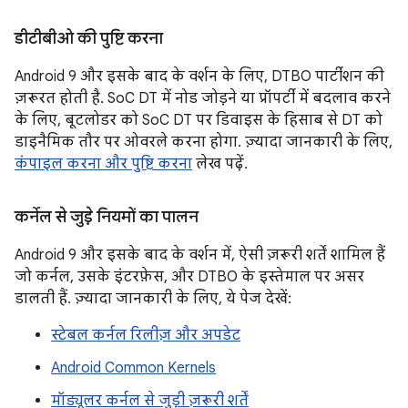
डीटीबीओ की पुष्टि करना
Android 9 और इसके बाद के वर्शन के लिए, DTBO पार्टीशन की
ज़रूरत होती है. SoC DT में नोड जोड़ने या प्रॉपर्टी में बदलाव करने
के लिए, बूटलोडर को SoC DT पर डिवाइस के हिसाब से DT को
डाइनैमिक तौर पर ओवरले करना होगा. ज़्यादा जानकारी के लिए,
कंपाइल करना और पुष्टि करना
लेख पढ़ें.
कर्नेल से जुड़े नियमों का पालन
Android 9 और इसके बाद के वर्शन में, ऐसी ज़रूरी शर्तें शामिल हैं
जो कर्नल, उसके इंटरफ़ेस, और DTBO के इस्तेमाल पर असर
डालती हैं. ज़्यादा जानकारी के लिए, ये पेज देखें:
स्टेबल कर्नल रिलीज़ और अपडेट
Android Common Kernels
मॉड्यूलर कर्नल से जुड़ी ज़रूरी शर्तें