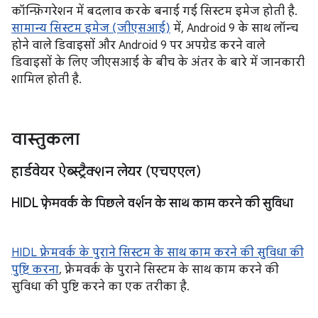
कॉन्फ़िगरेशन में बदलाव करके बनाई गई सिस्टम इमेज होती है.
सामान्य सिस्टम इमेज (जीएसआई)
में, Android 9 के साथ लॉन्च
होने वाले डिवाइसों और Android 9 पर अपग्रेड करने वाले
डिवाइसों के लिए जीएसआई के बीच के अंतर के बारे में जानकारी
शामिल होती है.
वास्तुकला
हार्डवेयर ऐब्स्ट्रैक्शन लेयर (एचएएल)
HIDL फ़्रेमवर्क के पिछले वर्शन के साथ काम करने की सुविधा
HIDL फ़्रेमवर्क के पुराने सिस्टम के साथ काम करने की सुविधा की
पुष्टि करना
, फ़्रेमवर्क के पुराने सिस्टम के साथ काम करने की
सुविधा की पुष्टि करने का एक तरीका है.