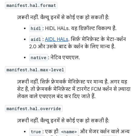
manifest.hal.format
ज़रूरी नहीं. वैल्यू इनमें से कोई एक हो सकती है:
hidl
: HIDL HALs. यह डिफ़ॉल्ट विकल्प है.
aidl
:
AIDL HALs
. सिर्फ़ मेनिफ़ेस्ट के मेटा-वर्शन
2.0 और उसके बाद के वर्शन के लिए मान्य है.
native
: नेटिव एचएएल.
manifest.hal.max-level
ज़रूरी नहीं. सिर्फ़ फ़्रेमवर्क मेनिफ़ेस्ट पर मान्य है. अगर यह
सेट है, तो फ़्रेमवर्क मेनिफ़ेस्ट में टारगेट FCM वर्शन से ज़्यादा
लेवल वाले एचएएल बंद कर दिए जाते हैं.
manifest.hal.override
ज़रूरी नहीं. वैल्यू इनमें से कोई एक हो सकती है:
true
: एक ही
<name>
और मेजर वर्शन वाले अन्य