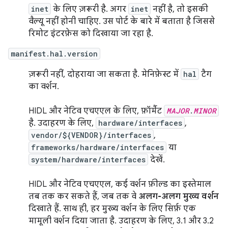
inet
के लिए ज़रूरी है. अगर
inet
नहीं है, तो इसकी
वैल्यू नहीं होनी चाहिए. उस पोर्ट के बारे में बताता है जिससे
रिमोट इंटरफ़ेस को दिखाया जा रहा है.
manifest.hal.version
ज़रूरी नहीं, दोहराया जा सकता है. मेनिफ़ेस्ट में
hal
टैग
का वर्शन.
HIDL और नेटिव एचएएल के लिए, फ़ॉर्मैट
MAJOR
.
MINOR
है. उदाहरण के लिए,
hardware/interfaces
,
vendor/${VENDOR}/interfaces
,
frameworks/hardware/interfaces
या
system/hardware/interfaces
देखें.
HIDL और नेटिव एचएएल, कई वर्शन फ़ील्ड का इस्तेमाल
तब तक कर सकते हैं, जब तक वे
अलग-अलग मुख्य वर्शन
दिखाते हैं. साथ ही, हर मुख्य वर्शन के लिए सिर्फ़ एक
मामूली वर्शन दिया जाता है. उदाहरण के लिए, 3.1 और 3.2