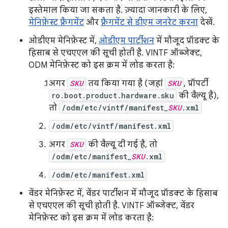
इस्तेमाल किया जा सकता है. ज़्यादा जानकारी के लिए,
मेनिफ़ेस्ट फ़्रैगमेंट
और
फ़्रैगमेंट से डीएम जनरेट करना
देखें.
ओडीएम मेनिफ़ेस्ट में,
ओडीएम पार्टीशन
में मौजूद प्रॉडक्ट के
हिसाब से एचएएल की सूची होती है. VINTF ऑब्जेक्ट,
ODM मेनिफ़ेस्ट को इस क्रम में लोड करता है:
अगर
SKU
तय किया गया है (जहां
SKU
, प्रॉपर्टी
ro.boot.product.hardware.sku
की वैल्यू है),
तो
/odm/etc/vintf/manifest_
SKU
.xml
/odm/etc/vintf/manifest.xml
अगर
SKU
की वैल्यू दी गई है, तो
/odm/etc/manifest_
SKU
.xml
/odm/etc/manifest.xml
वेंडर मेनिफ़ेस्ट में, वेंडर पार्टीशन में मौजूद प्रॉडक्ट के हिसाब
से एचएएल की सूची होती है. VINTF ऑब्जेक्ट, वेंडर
मेनिफ़ेस्ट को इस क्रम में लोड करता है: