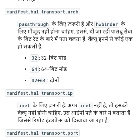
manifest.hal.transport.arch
passthrough
के लिए ज़रूरी है और
hwbinder
के
लिए मौजूद नहीं होना चाहिए. इससे, दी जा रही पासथ्रू सेवा
के बिट रेट के बारे में पता चलता है. वैल्यू इनमें से कोई एक
हो सकती है:
32
: 32-बिट मोड
64
: 64-बिट मोड
32+64
: दोनों
manifest.hal.transport.ip
inet
के लिए ज़रूरी है. अगर
inet
नहीं है, तो इसकी
वैल्यू नहीं होनी चाहिए. उस आईपी पते के बारे में बताता है
जिससे रिमोट इंटरफ़ेस को दिखाया जा रहा है.
manifest.hal.transport.port