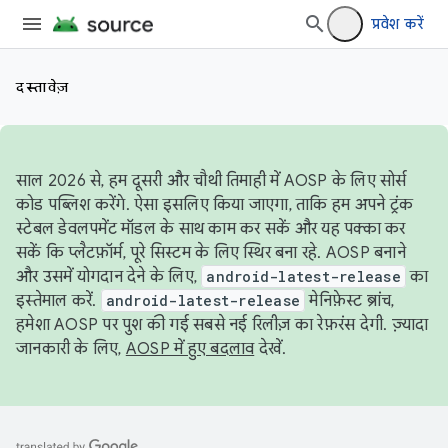
प्रवेश करें
दस्तावेज़
साल 2026 से, हम दूसरी और चौथी तिमाही में AOSP के लिए सोर्स
कोड पब्लिश करेंगे. ऐसा इसलिए किया जाएगा, ताकि हम अपने ट्रंक
स्टेबल डेवलपमेंट मॉडल के साथ काम कर सकें और यह पक्का कर
सकें कि प्लैटफ़ॉर्म, पूरे सिस्टम के लिए स्थिर बना रहे. AOSP बनाने
और उसमें योगदान देने के लिए,
android-latest-release
का
इस्तेमाल करें.
android-latest-release
मेनिफ़ेस्ट ब्रांच,
हमेशा AOSP पर पुश की गई सबसे नई रिलीज़ का रेफ़रंस देगी. ज़्यादा
जानकारी के लिए,
AOSP में हुए बदलाव
देखें.