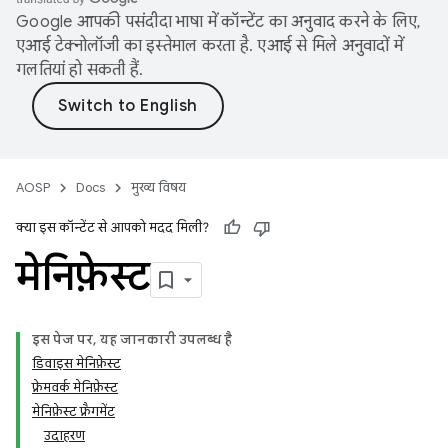
Google आपकी पसंदीदा भाषा में कॉन्टेंट का अनुवाद करने के लिए,
एआई टेक्नोलॉजी का इस्तेमाल करता है. एआई से मिले अनुवादों में
गलतियां हो सकती हैं.
AOSP
Docs
मुख्य विषय
क्या इस कॉन्टेंट से आपको मदद मिली?
मेनिफ़ेस्ट
इस पेज पर, यह जानकारी उपलब्ध है
डिवाइस मेनिफ़ेस्ट
फ़्रेमवर्क मेनिफ़ेस्ट
मेनिफ़ेस्ट फ़्रैगमेंट
उदाहरण