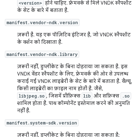
<version>
होने चाहिए. फ़्रेमवर्क से मिले VNDK स्नैपशॉट
के सेट के बारे में बताता है.
manifest.vendor-ndk.version
ज़रूरी है. यह एक पॉज़िटिव इंटिजर है, जो VNDK स्नैपशॉट
के वर्शन को दिखाता है.
manifest.vendor-ndk.library
ज़रूरी नहीं, डुप्लीकेट के बिना दोहराया जा सकता है. इस
VNDK वेंडर स्नैपशॉट के लिए, फ़्रेमवर्क की ओर से उपलब्ध
कराई गई VNDK लाइब्रेरी के सेट के बारे में बताता है. वैल्यू,
किसी लाइब्रेरी का फ़ाइल नाम होती है. जैसे,
libjpeg.so
, जिसमें प्रीफ़िक्स
lib
और सफ़िक्स
.so
शामिल होता है. पाथ कॉम्पोनेंट इस्तेमाल करने की अनुमति
नहीं है.
manifest.system-sdk.version
ज़रूरी नहीं, डुप्लीकेट के बिना दोहराया जा सकता है;