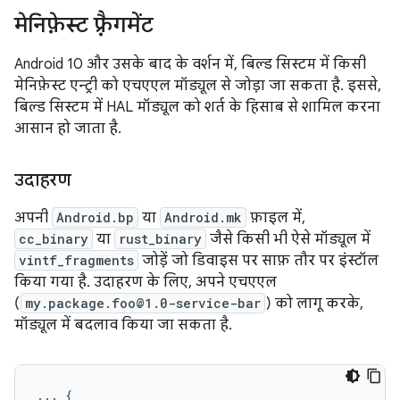
मेनिफ़ेस्ट फ़्रैगमेंट
Android 10 और उसके बाद के वर्शन में, बिल्ड सिस्टम में किसी
मेनिफ़ेस्ट एन्ट्री को एचएएल मॉड्यूल से जोड़ा जा सकता है. इससे,
बिल्ड सिस्टम में HAL मॉड्यूल को शर्त के हिसाब से शामिल करना
आसान हो जाता है.
उदाहरण
अपनी
Android.bp
या
Android.mk
फ़ाइल में,
cc_binary
या
rust_binary
जैसे किसी भी ऐसे मॉड्यूल में
vintf_fragments
जोड़ें जो डिवाइस पर साफ़ तौर पर इंस्टॉल
किया गया है. उदाहरण के लिए, अपने एचएएल
(
my.package.foo@1.0-service-bar
) को लागू करके,
मॉड्यूल में बदलाव किया जा सकता है.
... {