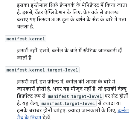
इसका इस्तेमाल सिर्फ़ फ़्रेमवर्क के मेनिफ़ेस्ट में किया जाता
है. इससे, वेंडर ऐप्लिकेशन के लिए, फ़्रेमवर्क से उपलब्ध
कराए गए सिस्टम SDK टूल के वर्शन के सेट के बारे में पता
चलता है.
manifest.kernel
ज़रूरी नहीं. इसमें, कर्नेल के बारे में स्टैटिक जानकारी दी
जाती है.
manifest.kernel.target-level
ज़रूरी नहीं. इस फ़ील्ड में, कर्नेल की शाखा के बारे में
जानकारी होती है. अगर यह मौजूद नहीं है, तो इसकी वैल्यू
डिफ़ॉल्ट रूप से
manifest.target-level
पर सेट होती
है. यह वैल्यू
manifest.target-level
से ज़्यादा या
इसके बराबर होनी चाहिए. ज़्यादा जानकारी के लिए,
कर्नल
मैच के नियम
देखें.