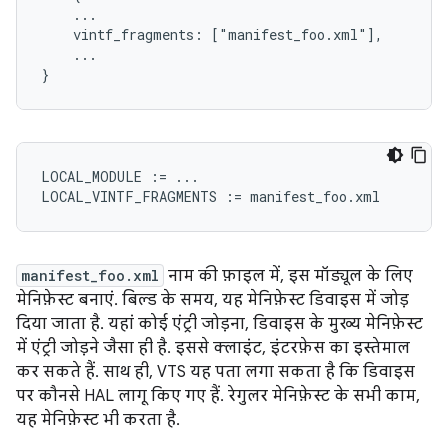
    ...
    vintf_fragments: ["manifest_foo.xml"],
    ...
}
LOCAL_MODULE
:=
...
LOCAL_VINTF_FRAGMENTS
:=
manifest_foo
.
xml
manifest_foo.xml
नाम की फ़ाइल में, इस मॉड्यूल के लिए
मेनिफ़ेस्ट बनाएं. बिल्ड के समय, यह मेनिफ़ेस्ट डिवाइस में जोड़
दिया जाता है. यहां कोई एंट्री जोड़ना, डिवाइस के मुख्य मेनिफ़ेस्ट
में एंट्री जोड़ने जैसा ही है. इससे क्लाइंट, इंटरफ़ेस का इस्तेमाल
कर सकते हैं. साथ ही, VTS यह पता लगा सकता है कि डिवाइस
पर कौनसे HAL लागू किए गए हैं. रेगुलर मेनिफ़ेस्ट के सभी काम,
यह मेनिफ़ेस्ट भी करता है.