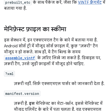
prebuilt_etc
के साथ पैकेज करें, जैसा कि
VINTF फ़्रैगमेंट
में
बताया गया है.
मेनिफ़ेस्ट फ़ाइल का स्कीमा
इस सेक्शन में, इन एक्सएमएल टैग के बारे में बताया गया है.
Android सोर्स ट्री में मौजूद सोर्स फ़ाइल में, कुछ "ज़रूरी" टैग
मौजूद न हो सकते. साथ ही, ये टैग बिल्ड के समय
assemble_vintf
के ज़रिए लिखे जा सकते हैं. डिवाइस पर,
ज़रूरी टैग, उनसे जुड़ी फ़ाइलों में मौजूद होने चाहिए.
?xml
ज़रूरी नहीं. सिर्फ़ एक्सएमएल पार्सर को जानकारी देता है.
manifest.version
ज़रूरी है.
इस
मेनिफ़ेस्ट का मेटा-वर्शन. इससे मेनिफ़ेस्ट में
मौजूद एलिमेंट के बारे में पता चलता है. यह एक्सएमएल