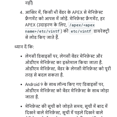
नहीं)
आखिर में, किसी भी वेंडर के APEX से मेनिफ़ेस्ट
फ़्रैगमेंट को आपस में जोड़ें. मेनिफ़ेस्ट फ़्रैगमेंट, हर
APEX (उदाहरण के लिए,
/apex/<apex
name>/etc/vintf
) की
etc/vintf
डायरेक्ट्री
से लोड किए जाते हैं.
ध्यान दें कि:
लेगसी डिवाइसों पर, लेगसी वेंडर मेनिफ़ेस्ट और
ओडीएम मेनिफ़ेस्ट का इस्तेमाल किया जाता है.
ओडीएम मेनिफ़ेस्ट, वेंडर के लेगसी मेनिफ़ेस्ट को पूरी
तरह से बदल सकता है.
Android 9 के साथ लॉन्च किए गए डिवाइसों पर,
ओडीएम मेनिफ़ेस्ट को वेंडर मेनिफ़ेस्ट के साथ जोड़ा
जाता है.
मेनिफ़ेस्ट की सूची को जोड़ते समय, सूची में बाद में
दिखने वाले मेनिफ़ेस्ट, सूची में पहले दिखने वाले