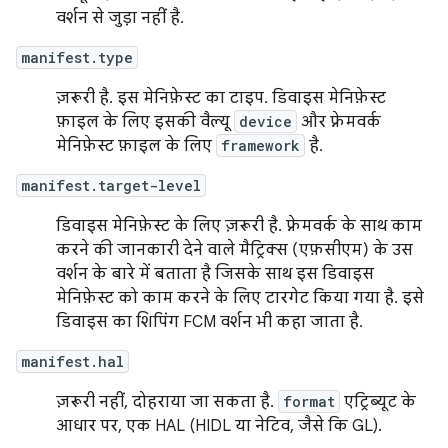
वर्शन से जुड़ा नहीं है.
manifest.type
ज़रूरी है. इस मेनिफ़ेस्ट का टाइप. डिवाइस मेनिफ़ेस्ट
फ़ाइल के लिए इसकी वैल्यू
device
और फ़्रेमवर्क
मेनिफ़ेस्ट फ़ाइल के लिए
framework
है.
manifest.target-level
डिवाइस मेनिफ़ेस्ट के लिए ज़रूरी है. फ़्रेमवर्क के साथ काम
करने की जानकारी देने वाले मैट्रिक्स (एफ़सीएम) के उस
वर्शन के बारे में बताता है जिसके साथ इस डिवाइस
मेनिफ़ेस्ट को काम करने के लिए टारगेट किया गया है. इसे
डिवाइस का शिपिंग FCM वर्शन भी कहा जाता है.
manifest.hal
ज़रूरी नहीं, दोहराया जा सकता है.
format
एट्रिब्यूट के
आधार पर, एक HAL (HIDL या नेटिव, जैसे कि GL).