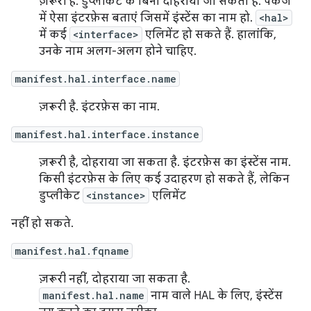
ज़रूरी है. डुप्लीकेट के बिना दोहराया जा सकता है. पैकेज
में ऐसा इंटरफ़ेस बताएं जिसमें इंस्टेंस का नाम हो.
<hal>
में कई
<interface>
एलिमेंट हो सकते हैं. हालांकि,
उनके नाम अलग-अलग होने चाहिए.
manifest.hal.interface.name
ज़रूरी है. इंटरफ़ेस का नाम.
manifest.hal.interface.instance
ज़रूरी है, दोहराया जा सकता है. इंटरफ़ेस का इंस्टेंस नाम.
किसी इंटरफ़ेस के लिए कई उदाहरण हो सकते हैं, लेकिन
डुप्लीकेट
<instance>
एलिमेंट
नहीं हो सकते.
manifest.hal.fqname
ज़रूरी नहीं, दोहराया जा सकता है.
manifest.hal.name
नाम वाले HAL के लिए, इंस्टेंस