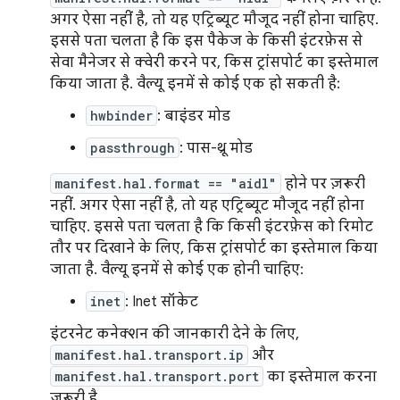
अगर ऐसा नहीं है, तो यह एट्रिब्यूट मौजूद नहीं होना चाहिए.
इससे पता चलता है कि इस पैकेज के किसी इंटरफ़ेस से
सेवा मैनेजर से क्वेरी करने पर, किस ट्रांसपोर्ट का इस्तेमाल
किया जाता है. वैल्यू इनमें से कोई एक हो सकती है:
hwbinder
: बाइंडर मोड
passthrough
: पास-थ्रू मोड
manifest.hal.format == "aidl"
होने पर ज़रूरी
नहीं. अगर ऐसा नहीं है, तो यह एट्रिब्यूट मौजूद नहीं होना
चाहिए. इससे पता चलता है कि किसी इंटरफ़ेस को रिमोट
तौर पर दिखाने के लिए, किस ट्रांसपोर्ट का इस्तेमाल किया
जाता है. वैल्यू इनमें से कोई एक होनी चाहिए:
inet
: Inet सॉकेट
इंटरनेट कनेक्शन की जानकारी देने के लिए,
manifest.hal.transport.ip
और
manifest.hal.transport.port
का इस्तेमाल करना
ज़रूरी है.