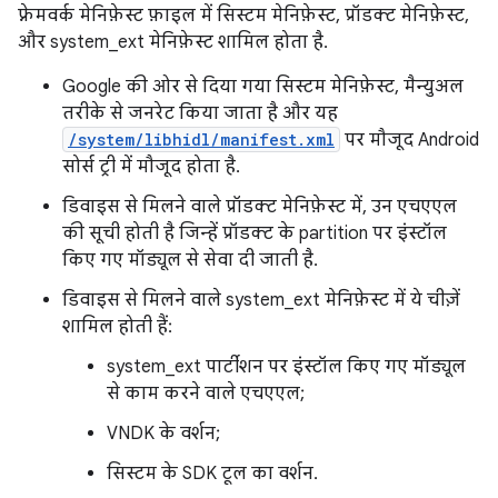
फ़्रेमवर्क मेनिफ़ेस्ट फ़ाइल में सिस्टम मेनिफ़ेस्ट, प्रॉडक्ट मेनिफ़ेस्ट,
और system_ext मेनिफ़ेस्ट शामिल होता है.
Google की ओर से दिया गया सिस्टम मेनिफ़ेस्ट, मैन्युअल
तरीके से जनरेट किया जाता है और यह
/system/libhidl/manifest.xml
पर मौजूद Android
सोर्स ट्री में मौजूद होता है.
डिवाइस से मिलने वाले प्रॉडक्ट मेनिफ़ेस्ट में, उन एचएएल
की सूची होती है जिन्हें प्रॉडक्ट के partition पर इंस्टॉल
किए गए मॉड्यूल से सेवा दी जाती है.
डिवाइस से मिलने वाले system_ext मेनिफ़ेस्ट में ये चीज़ें
शामिल होती हैं:
system_ext पार्टीशन पर इंस्टॉल किए गए मॉड्यूल
से काम करने वाले एचएएल;
VNDK के वर्शन;
सिस्टम के SDK टूल का वर्शन.