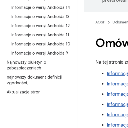
preferowany
Informacje o wersji Androida 14
Informacje o wersji Androida 13
AOSP
Dokumen
Informacje o wersji Androida 12
Informacje o wersji Androida 11
Omówi
Informacje o wersji Androida 10
Informacje o wersji Androida 9
Na tej stronie 
Najnowszy biuletyn o
zabezpieczeniach
Informacje
najnowszy dokument definicji
zgodności
,
Informacje
Aktualizacje stron
Informacje
Informacje
Informacje
Informacje