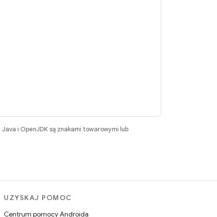
. Java i OpenJDK są znakami towarowymi lub
UZYSKAJ POMOC
Centrum pomocy Androida