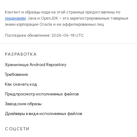
Контент и образцы кода на этой странице предоставлены по
лицензиям
. Java и OpenJDK – это зарегистрированные товарные
знаки корпорации Oracle и ее аффилированных лиц.
Последнее обновление: 2026-06-18 UTC.
РАЗРАБОТКА
Хранилище Android Repository
Требования
Как скачать код
Предпросмотр исполняемых файлов
Заводские образы
Драйверы в виде исполняемых файлов
СОЦСЕТИ