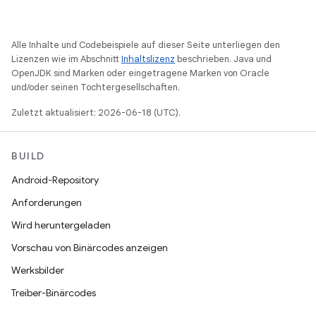
Alle Inhalte und Codebeispiele auf dieser Seite unterliegen den
Lizenzen wie im Abschnitt
Inhaltslizenz
beschrieben. Java und
OpenJDK sind Marken oder eingetragene Marken von Oracle
und/oder seinen Tochtergesellschaften.
Zuletzt aktualisiert: 2026-06-18 (UTC).
BUILD
Android-Repository
Anforderungen
Wird heruntergeladen
Vorschau von Binärcodes anzeigen
Werksbilder
Treiber-Binärcodes