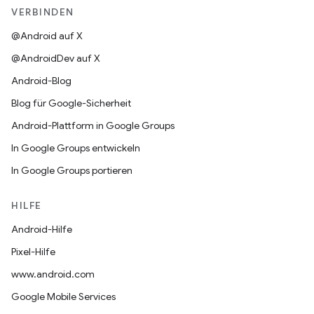
VERBINDEN
@Android auf X
@AndroidDev auf X
Android-Blog
Blog für Google-Sicherheit
Android-Plattform in Google Groups
In Google Groups entwickeln
In Google Groups portieren
HILFE
Android-Hilfe
Pixel-Hilfe
www.android.com
Google Mobile Services