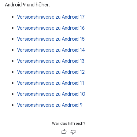
Android 9 und höher.
Versionshinweise zu Android 17
Versionshinweise zu Android 16
Versionshinweise zu Android 15
Versionshinweise zu Android 14
Versionshinweise zu Android 13
Versionshinweise zu Android 12
Versionshinweise zu Android 11
Versionshinweise zu Android 10
Versionshinweise zu Android 9
War das hilfreich?