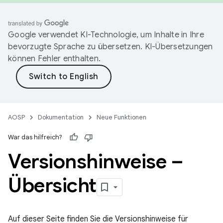
Google verwendet KI-Technologie, um Inhalte in Ihre
bevorzugte Sprache zu übersetzen. KI-Übersetzungen
können Fehler enthalten.
AOSP
Dokumentation
Neue Funktionen
War das hilfreich?
Versionshinweise –
Übersicht
Auf dieser Seite finden Sie die Versionshinweise für