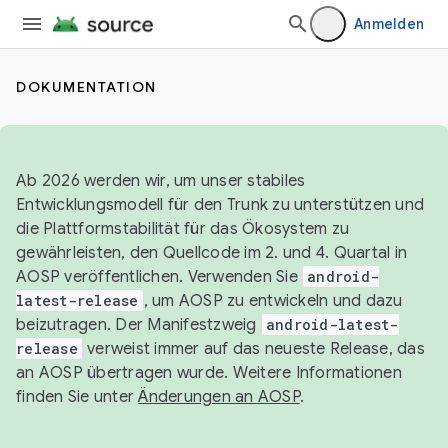
Anmelden
DOKUMENTATION
Ab 2026 werden wir, um unser stabiles
Entwicklungsmodell für den Trunk zu unterstützen und
die Plattformstabilität für das Ökosystem zu
gewährleisten, den Quellcode im 2. und 4. Quartal in
AOSP veröffentlichen. Verwenden Sie
android-
latest-release
, um AOSP zu entwickeln und dazu
beizutragen. Der Manifestzweig
android-latest-
release
verweist immer auf das neueste Release, das
an AOSP übertragen wurde. Weitere Informationen
finden Sie unter
Änderungen an AOSP
.