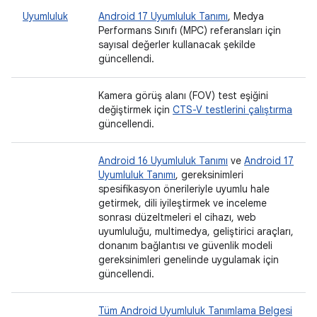
Uyumluluk
Android 17 Uyumluluk Tanımı
, Medya
Performans Sınıfı (MPC) referansları için
sayısal değerler kullanacak şekilde
güncellendi.
Kamera görüş alanı (FOV) test eşiğini
değiştirmek için
CTS-V testlerini çalıştırma
güncellendi.
Android 16 Uyumluluk Tanımı
ve
Android 17
Uyumluluk Tanımı
, gereksinimleri
spesifikasyon önerileriyle uyumlu hale
getirmek, dili iyileştirmek ve inceleme
sonrası düzeltmeleri el cihazı, web
uyumluluğu, multimedya, geliştirici araçları,
donanım bağlantısı ve güvenlik modeli
gereksinimleri genelinde uygulamak için
güncellendi.
Tüm Android Uyumluluk Tanımlama Belgesi