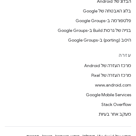
הבלוג של Android
בלוג האבטחה של Google
פלטפורמה ב-Google Groups
בנייה של גרסת Build ב-Google Groups
היסב (porting) ב-Google Groups
עזרה
מרכז העזרה של Android
מרכז העזרה של Pixel
www.android.com
Google Mobile Services
Stack Overflow
מעקב אחר בעיות