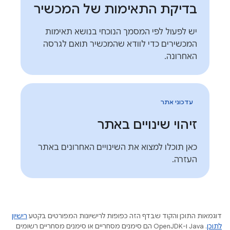
בדיקת התאימות של המכשיר
יש לפעול לפי המסמך הנוכחי בנושא תאימות
המכשירים כדי לוודא שהמכשיר תואם לגרסה
האחרונה.
עדכוני אתר
זיהוי שינויים באתר
כאן תוכלו למצוא את השינויים האחרונים באתר
העזרה.
דוגמאות התוכן והקוד שבדף הזה כפופות לרישיונות המפורטים בקטע
רישיון
לתוכן
.‏ Java ו-OpenJDK הם סימנים מסחריים או סימנים מסחריים רשומים