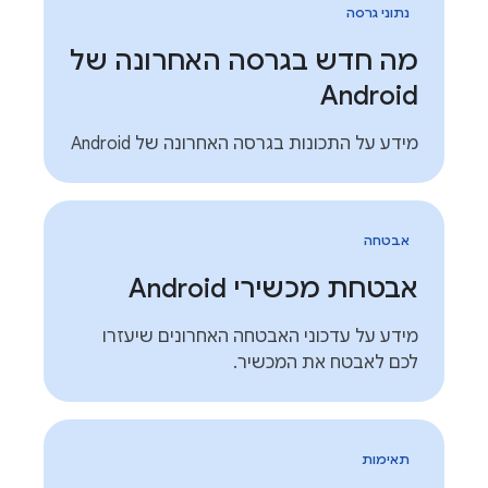
נתוני גרסה
מה חדש בגרסה האחרונה של
Android
מידע על התכונות בגרסה האחרונה של Android
אבטחה
אבטחת מכשירי Android
מידע על עדכוני האבטחה האחרונים שיעזרו
לכם לאבטח את המכשיר.
תאימות