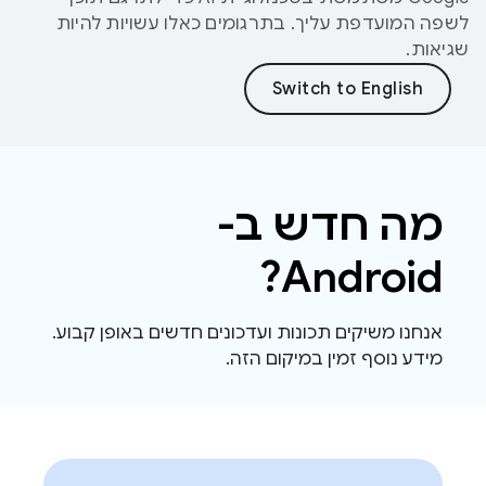
לשפה המועדפת עליך. בתרגומים כאלו עשויות להיות
שגיאות.
מה חדש ב-
Android?
אנחנו משיקים תכונות ועדכונים חדשים באופן קבוע.
מידע נוסף זמין במיקום הזה.