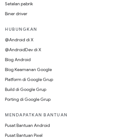
Setelan pabrik
Biner driver
HUBUNGKAN
@Android di X
@AndroidDev di X
Blog Android
Blog Keamanan Google
Platform di Google Grup
Build di Google Grup
Porting di Google Grup
MENDAPATKAN BANTUAN
Pusat Bantuan Android
Pusat Bantuan Pixel