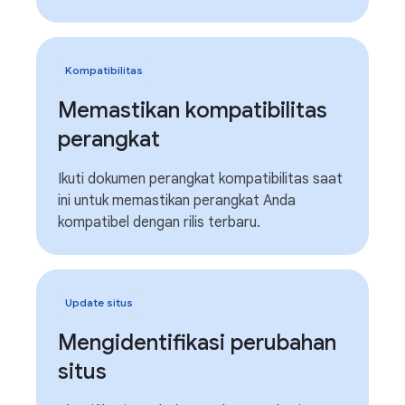
Kompatibilitas
Memastikan kompatibilitas
perangkat
Ikuti dokumen perangkat kompatibilitas saat
ini untuk memastikan perangkat Anda
kompatibel dengan rilis terbaru.
Update situs
Mengidentifikasi perubahan
situs