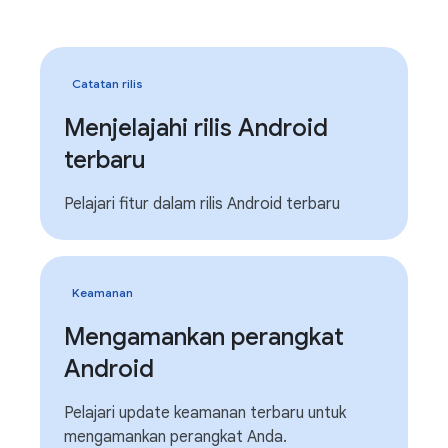
Catatan rilis
Menjelajahi rilis Android
terbaru
Pelajari fitur dalam rilis Android terbaru
Keamanan
Mengamankan perangkat
Android
Pelajari update keamanan terbaru untuk
mengamankan perangkat Anda.