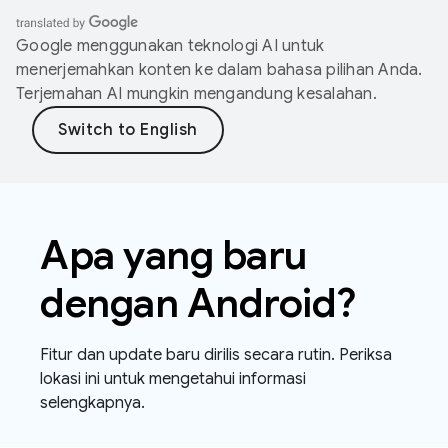
Google menggunakan teknologi AI untuk
menerjemahkan konten ke dalam bahasa pilihan Anda.
Terjemahan AI mungkin mengandung kesalahan.
Apa yang baru
dengan Android?
Fitur dan update baru dirilis secara rutin. Periksa
lokasi ini untuk mengetahui informasi
selengkapnya.