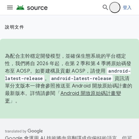
登入
說明文件
為配合主幹穩定開發模型，並確保生態系統的平台穩定
性，我們將自 2026 年起，在第 2 季和第 4 季將原始碼發
布至 AOSP。如要建構及貢獻 AOSP，請使用
android-
latest-release
。
android-latest-release
資訊清
單分支版本一律會參照推送至 Android 開放原始碼計畫的
最新版本。詳情請參閱「
Android 開放原始碼計畫變
更
」。
Google 會運用 AI 技術將內容翻譯成你偏好的語言，但可