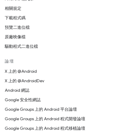
相關規定
下載程式碼
預覽二進位檔
原廠映像檔
驅動程式二進位檔
論壇
X 上的 @Android
X 上的 @AndroidDev
Android 網誌
Google 安全性網誌
Google Groups 上的 Android 平台論壇
Google Groups 上的 Android 程式開發論壇
Google Groups 上的 Android 程式移植論壇