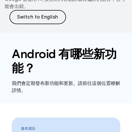
能會出錯。
Android 有哪些新功
能？
我們會定期發布新功能和更新。請前往這個位置瞭解
詳情。
版本資訊