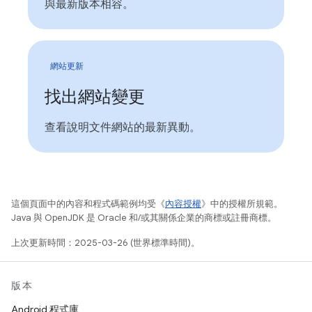
與最新版本相容。
網站更新
找出網站變更
查看說明文件網站的最新異動。
這個頁面中的內容和程式碼範例均受《
內容授權
》中的授權所規範。
Java 與 OpenJDK 是 Oracle 和/或其關係企業的商標或註冊商標。
上次更新時間：2025-03-26 (世界標準時間)。
版本
Android 程式庫