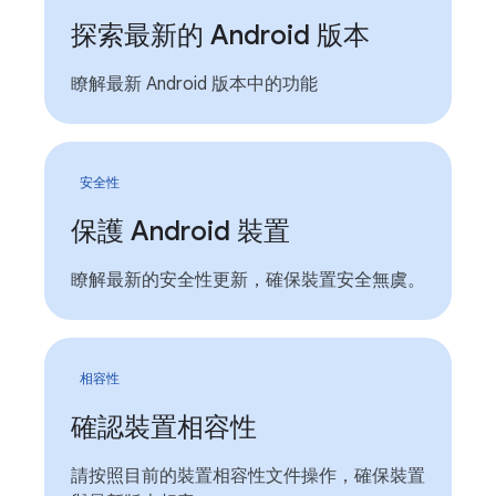
探索最新的 Android 版本
瞭解最新 Android 版本中的功能
安全性
保護 Android 裝置
瞭解最新的安全性更新，確保裝置安全無虞。
相容性
確認裝置相容性
請按照目前的裝置相容性文件操作，確保裝置