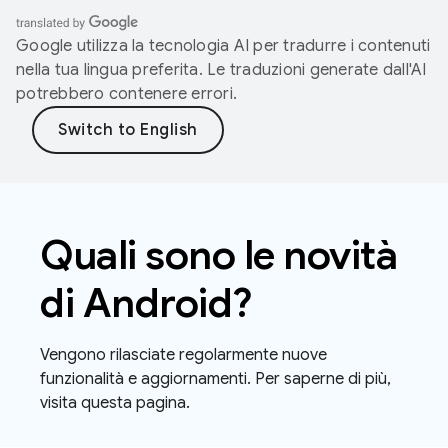
Google utilizza la tecnologia AI per tradurre i contenuti
nella tua lingua preferita. Le traduzioni generate dall'AI
potrebbero contenere errori.
Quali sono le novità
di Android?
Vengono rilasciate regolarmente nuove
funzionalità e aggiornamenti. Per saperne di più,
visita questa pagina.