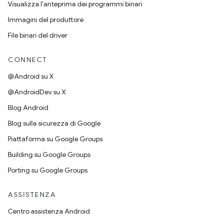
Visualizza l'anteprima dei programmi binari
Immagini del produttore
File binari del driver
CONNECT
@Android su X
@AndroidDev su X
Blog Android
Blog sulla sicurezza di Google
Piattaforma su Google Groups
Building su Google Groups
Porting su Google Groups
ASSISTENZA
Centro assistenza Android