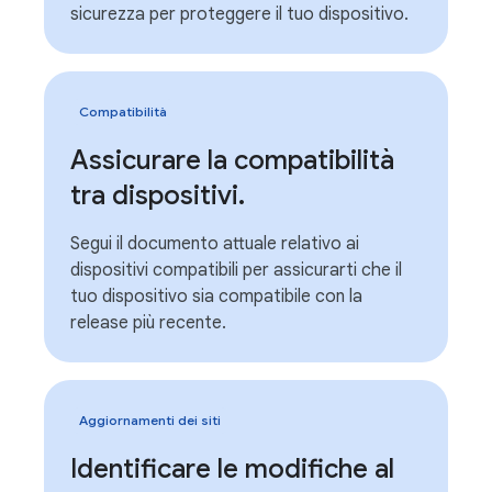
sicurezza per proteggere il tuo dispositivo.
Compatibilità
Assicurare la compatibilità
tra dispositivi
.
Segui il documento attuale relativo ai
dispositivi compatibili per assicurarti che il
tuo dispositivo sia compatibile con la
release più recente.
Aggiornamenti dei siti
Identificare le modifiche al