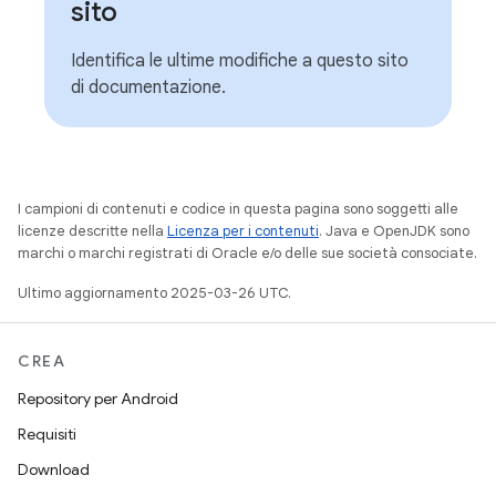
sito
Identifica le ultime modifiche a questo sito
di documentazione.
I campioni di contenuti e codice in questa pagina sono soggetti alle
licenze descritte nella
Licenza per i contenuti
. Java e OpenJDK sono
marchi o marchi registrati di Oracle e/o delle sue società consociate.
Ultimo aggiornamento 2025-03-26 UTC.
CREA
Repository per Android
Requisiti
Download