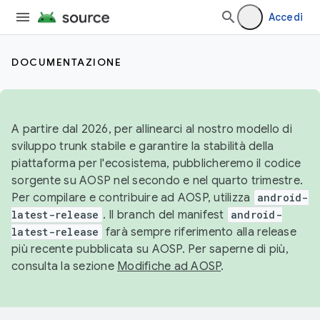
Accedi
DOCUMENTAZIONE
A partire dal 2026, per allinearci al nostro modello di
sviluppo trunk stabile e garantire la stabilità della
piattaforma per l'ecosistema, pubblicheremo il codice
sorgente su AOSP nel secondo e nel quarto trimestre.
Per compilare e contribuire ad AOSP, utilizza
android-
latest-release
. Il branch del manifest
android-
latest-release
farà sempre riferimento alla release
più recente pubblicata su AOSP. Per saperne di più,
consulta la sezione
Modifiche ad AOSP
.