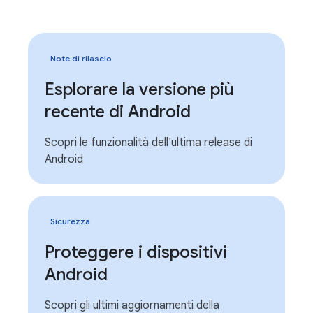
Note di rilascio
Esplorare la versione più
recente di Android
Scopri le funzionalità dell'ultima release di
Android
Sicurezza
Proteggere i dispositivi
Android
Scopri gli ultimi aggiornamenti della