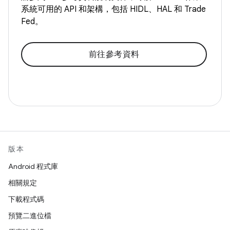
系統可用的 API 和架構，包括 HIDL、HAL 和 Trade
Fed。
前往參考資料
版本
Android 程式庫
相關規定
下載程式碼
預覽二進位檔