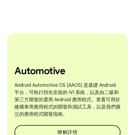
Automotive
Android Automotive OS (AAOS) 是基礎 Android
平台，可執行預先安裝的 IVI 系統，以及由二級和
第三方開發的選用 Android 應用程式。查看可用於
建構車用應用程式的開發和測試工具，以及我們廣
泛的應用程式開發指南。
瞭解詳情