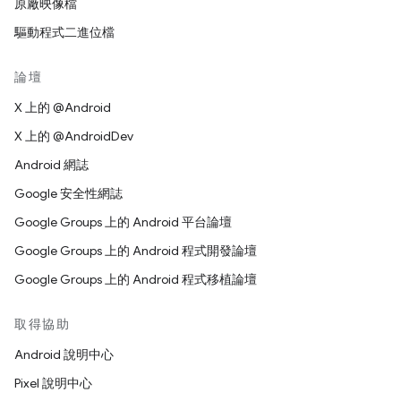
原廠映像檔
驅動程式二進位檔
論壇
X 上的 @Android
X 上的 @AndroidDev
Android 網誌
Google 安全性網誌
Google Groups 上的 Android 平台論壇
Google Groups 上的 Android 程式開發論壇
Google Groups 上的 Android 程式移植論壇
取得協助
Android 說明中心
Pixel 說明中心