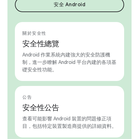
安全 Android
關於安全性
安全性總覽
Android 作業系統內建強大的安全防護機
制，進一步瞭解 Android 平台內建的各項基
礎安全性功能。
公告
安全性公告
查看可能影響 Android 裝置的問題修正項
目，包括特定裝置製造商提供的詳細資料。