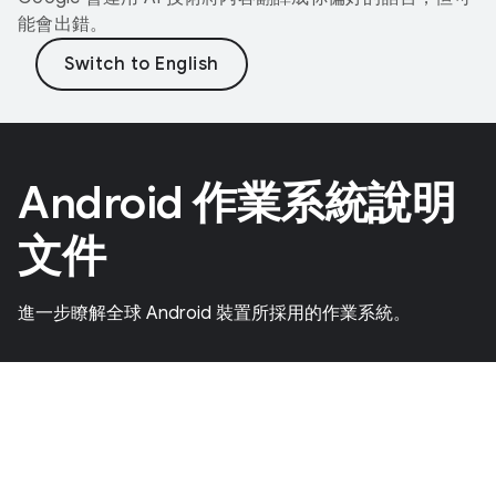
能會出錯。
Android 作業系統說明
文件
進一步瞭解全球 Android 裝置所採用的作業系統。