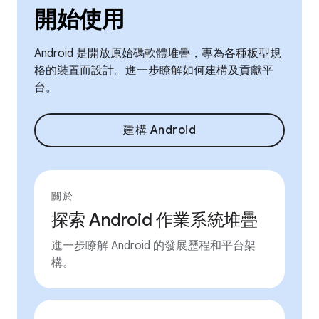
開始使用
Android 是開放原始碼軟體堆疊，專為各種板型規
格的裝置而設計。進一步瞭解如何建構及貢獻平
台。
建構 Android
關於
探索 Android 作業系統堆疊
進一步瞭解 Android 的發展歷程和平台架
構。