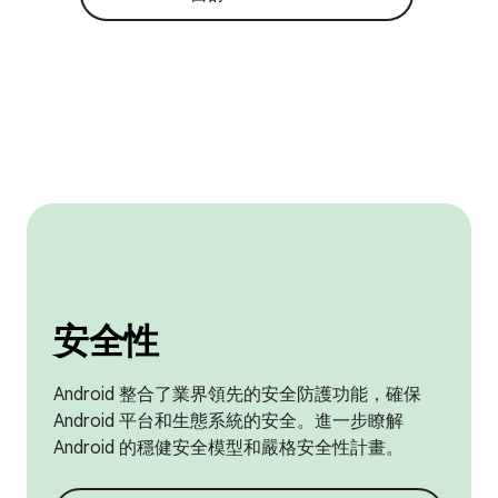
安全性
Android 整合了業界領先的安全防護功能，確保
Android 平台和生態系統的安全。進一步瞭解
Android 的穩健安全模型和嚴格安全性計畫。