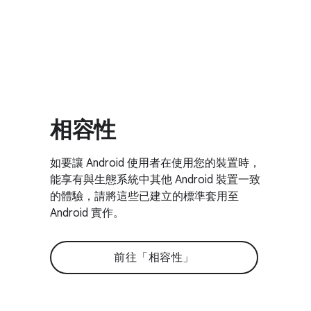
相容性
如要讓 Android 使用者在使用您的裝置時，
能享有與生態系統中其他 Android 裝置一致
的體驗，請將這些已建立的標準套用至
Android 實作。
前往「相容性」