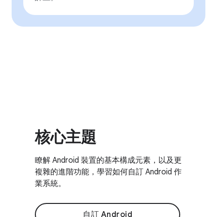
核心主題
瞭解 Android 裝置的基本構成元素，以及更
複雜的進階功能，學習如何自訂 Android 作
業系統。
自訂 Android