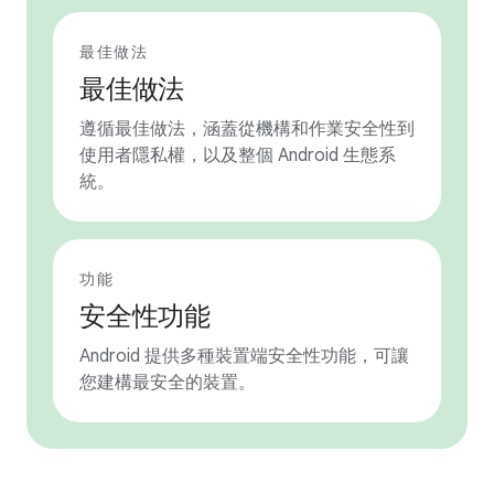
最佳做法
最佳做法
遵循最佳做法，涵蓋從機構和作業安全性到
使用者隱私權，以及整個 Android 生態系
統。
功能
安全性功能
Android 提供多種裝置端安全性功能，可讓
您建構最安全的裝置。