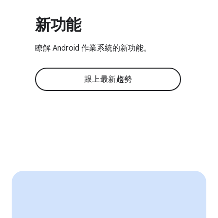
新功能
瞭解 Android 作業系統的新功能。
跟上最新趨勢