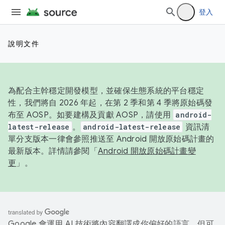
登入
說明文件
為配合主幹穩定開發模型，並確保生態系統的平台穩定
性，我們將自 2026 年起，在第 2 季和第 4 季將原始碼發
布至 AOSP。如要建構及貢獻 AOSP，請使用
android-
latest-release
。
android-latest-release
資訊清
單分支版本一律會參照推送至 Android 開放原始碼計畫的
最新版本。詳情請參閱「
Android 開放原始碼計畫變
更
」。
Google 會運用 AI 技術將內容翻譯成你偏好的語言，但可