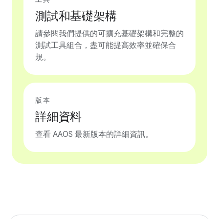
測試和基礎架構
請參閱我們提供的可擴充基礎架構和完整的
測試工具組合，盡可能提高效率並確保合
規。
版本
詳細資料
查看 AAOS 最新版本的詳細資訊。