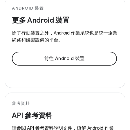
ANDROID 裝置
更多 Android 裝置
除了行動裝置之外，Android 作業系統也是統一企業
網路和娛樂設備的平台。
前往 Android 裝置
參考資料
API 參考資料
請參閱 API 參考資料說明文件，瞭解 Android 作業