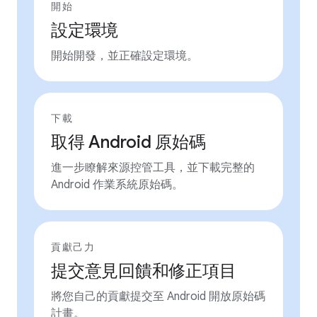
開始
設定環境
開始開發，並正確設定環境。
下載
取得 Android 原始碼
進一步瞭解來源控管工具，並下載完整的
Android 作業系統原始碼。
貢獻己力
提交意見回饋和修正項目
將您自己的貢獻提交至 Android 開放原始碼
計畫。