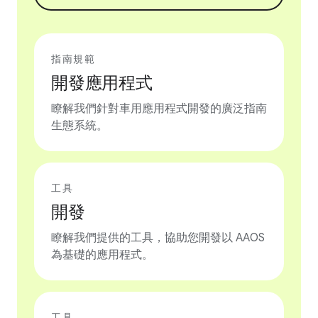
指南規範
開發應用程式
瞭解我們針對車用應用程式開發的廣泛指南
生態系統。
工具
開發
瞭解我們提供的工具，協助您開發以 AAOS
為基礎的應用程式。
工具