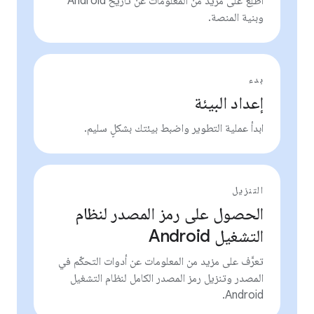
اطّلِع على مزيد من المعلومات عن تاريخ Android
وبنية المنصة.
بدء
إعداد البيئة
ابدأ عملية التطوير واضبط بيئتك بشكلٍ سليم.
التنزيل
الحصول على رمز المصدر لنظام
التشغيل Android
تعرَّف على مزيد من المعلومات عن أدوات التحكّم في
المصدر وتنزيل رمز المصدر الكامل لنظام التشغيل
Android.