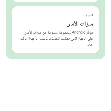
الميزات
ميزات الأمان
يوفّر Android مجموعة متنوعة من ميزات الأمان
على الجهاز التي يمكنك تنفيذها لإنشاء الأجهزة الأكثر
أمانًا.