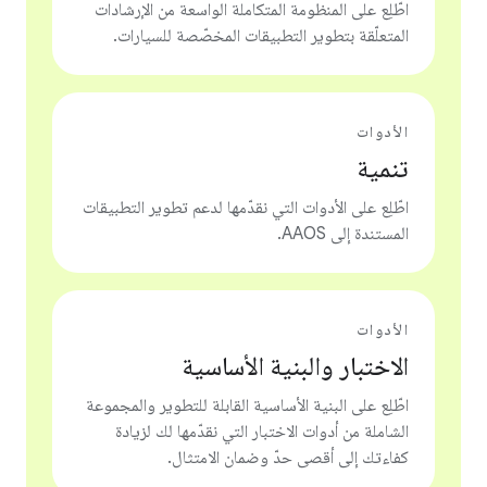
اطّلِع على المنظومة المتكاملة الواسعة من الإرشادات
المتعلّقة بتطوير التطبيقات المخصّصة للسيارات.
الأدوات
تنمية
اطّلِع على الأدوات التي نقدّمها لدعم تطوير التطبيقات
المستندة إلى AAOS.
الأدوات
الاختبار والبنية الأساسية
اطّلِع على البنية الأساسية القابلة للتطوير والمجموعة
الشاملة من أدوات الاختبار التي نقدّمها لك لزيادة
كفاءتك إلى أقصى حدّ وضمان الامتثال.