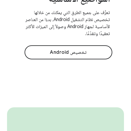
تعرَّف على جميع الطرق التي يمكنك من خلالها
تخصيص نظام التشغيل Android، بدءًا من العناصر
الأساسية لجهاز Android وصولاً إلى الميزات الأكثر
تعقيدًا وتقدّمًا.
تخصيص Android