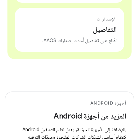
الإصدارات
التفاصيل
اطّلِع على تفاصيل أحدث إصدارات AAOS.
أجهزة ANDROID
المزيد من أجهزة Android
بالإضافة إلى الأجهزة الجوّالة، يعمل نظام التشغيل Android
كنظام أساسي لشبكات الشركات المتّحدة ومعدّات الترفيه.