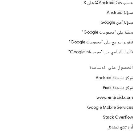
حساب ‎@AndroidDev على X
مدوّنة Android
مدوّنة أمان Google
منصّة على "مجموعات Google"
تطوير البرامج على "مجموعات Google"
تكييف البرامج على "مجموعات Google"
الحصول على المساعدة
مركز مساعدة Android
مركز مساعدة Pixel
www.android.com
Google Mobile Services
Stack Overflow
أداة تتبّع المشاكل