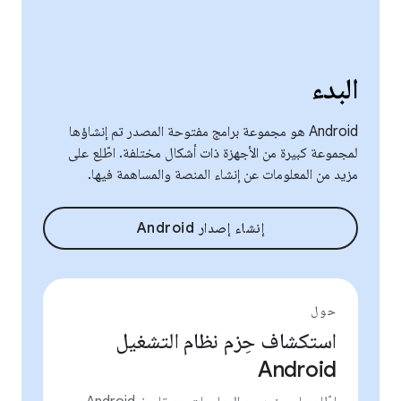
البدء
‫Android هو مجموعة برامج مفتوحة المصدر تم إنشاؤها
لمجموعة كبيرة من الأجهزة ذات أشكال مختلفة. اطّلِع على
مزيد من المعلومات عن إنشاء المنصة والمساهمة فيها.
إنشاء إصدار Android
حول
استكشاف حِزم نظام التشغيل
Android