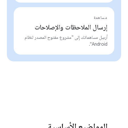
مساهمة
إرسال الملاحظات والإصلاحات
أرسِل مساهماتك إلى "مشروع مفتوح المصدر لنظام
Android".
المواضيع الأساسية