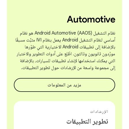
Automotive
نظام التشغيل Android Automotive (AAOS) هو نظام
أساسي لنظام التشغيل Android يعمل بنظام IVI مثبَّت مسبقًا
بالإضافة إلى تطبيقات Android الاختيارية التي طوّرها
مورّدون ثانويون وثالثون. اطّلِع على أدوات التطوير والاختبار
التي يمكنك استخدامها لإنشاء تطبيقات للسيارات، بالإضافة
إلى مجموعة واسعة من الإرشادات حول تطوير التطبيقات.
مزيد من المعلومات
الإرشادات
تطوير التطبيقات