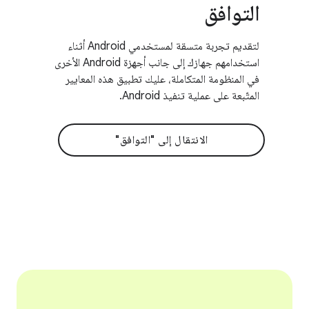
التوافق
لتقديم تجربة متسقة لمستخدمي Android أثناء
استخدامهم جهازك إلى جانب أجهزة Android الأخرى
في المنظومة المتكاملة، عليك تطبيق هذه المعايير
المتّبعة على عملية تنفيذ Android.
الانتقال إلى "التوافق"