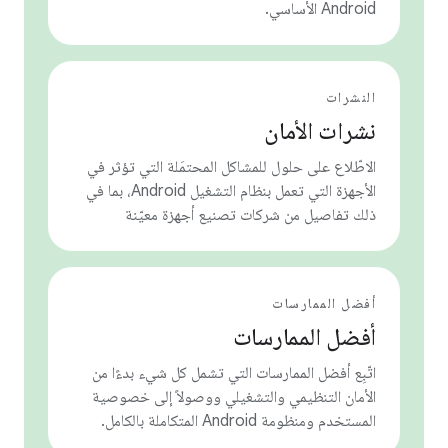
Android الأساسي.
النشرات
نشرات الأمان
الاطّلاع على حلول للمشاكل المحتمَلة التي تؤثر في
الأجهزة التي تعمل بنظام التشغيل Android، بما في
ذلك تفاصيل من شركات تصنيع أجهزة معيّنة
أفضل الممارسات
أفضل الممارسات
اتّبِع أفضل الممارسات التي تشمل كل شيء بدءًا من
الأمان التنظيمي والتشغيلي ووصولاً إلى خصوصية
المستخدم ومنظومة Android المتكاملة بالكامل.