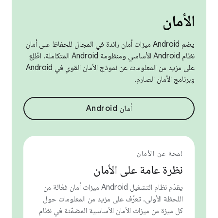
الأمان
يضم Android ميزات أمان رائدة في المجال للحفاظ على أمان
نظام Android الأساسي ومنظومة Android المتكاملة. اطّلِع
على مزيد من المعلومات عن نموذج الأمان القوي في Android
وبرنامج الأمان الصارم.
أمان Android
لمحة عن الأمان
نظرة عامة على الأمان
يقدّم نظام التشغيل Android ميزات أمان فعّالة من
اللحظة الأولى. تعرَّف على مزيد من المعلومات حول
كل ميزة من ميزات الأمان الأساسية المضمّنة في نظام