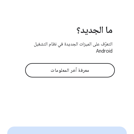
ما الجديد؟
التعرّف على الميزات الجديدة في نظام التشغيل
Android
معرفة آخر المعلومات