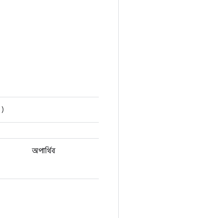
)
অপার্থিব