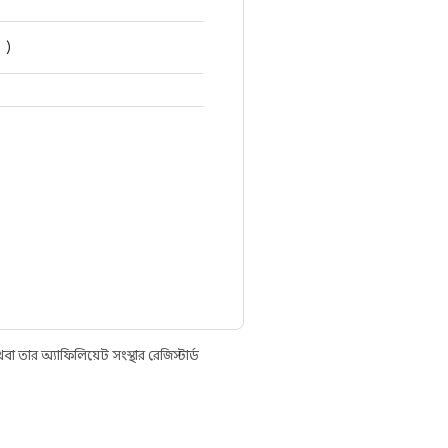
)
তার অ্যাফিলিয়েট সংস্থার রেজিস্টার্ড