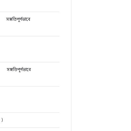
সঙ্গতিপূর্ণভাবে
সঙ্গতিপূর্ণভাবে
)