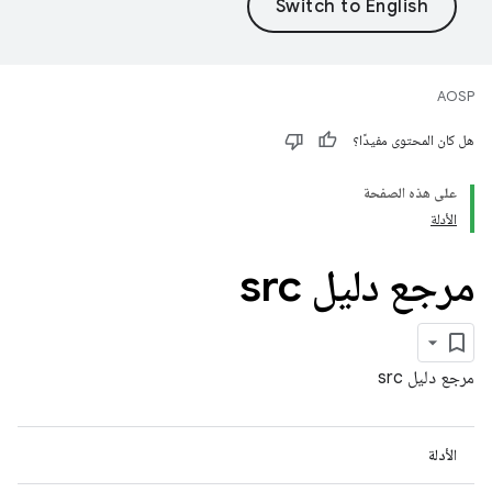
AOSP
هل كان المحتوى مفيدًا؟
على هذه الصفحة
الأدلة
مرجع دليل src
مرجع دليل src
الأدلة