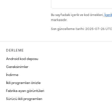
Bu sayfadaki içerik ve kod örnekleri,
İçeri
markasıdır.
Son güncelleme tarihi: 2025-07-26 UTC
DERLEME
Android kod deposu
Gereksinimler
İndirme
İkili programları önizle
Fabrika ayarı görüntüleri
Sürücü ikili programları