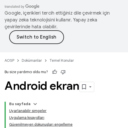
Google, içerikleri tercih ettiğiniz dile çevirmek için
yapay zeka teknolojisini kullanır. Yapay zeka
çevirilerinde hata olabilir.
AOSP
Dokümanlar
Temel Konular
Bu size yardımcı oldu mu?
Android ekran
Bu sayfada
Uyarlanabilir simgeler
Uygulama kısayolları
Güvenilmeyen dokunuşları engelleme