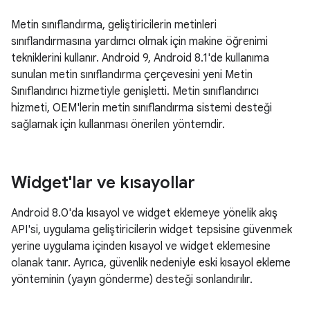
Metin sınıflandırma, geliştiricilerin metinleri
sınıflandırmasına yardımcı olmak için makine öğrenimi
tekniklerini kullanır. Android 9, Android 8.1'de kullanıma
sunulan metin sınıflandırma çerçevesini yeni Metin
Sınıflandırıcı hizmetiyle genişletti. Metin sınıflandırıcı
hizmeti, OEM'lerin metin sınıflandırma sistemi desteği
sağlamak için kullanması önerilen yöntemdir.
Widget'lar ve kısayollar
Android 8.0'da kısayol ve widget eklemeye yönelik akış
API'si, uygulama geliştiricilerin widget tepsisine güvenmek
yerine uygulama içinden kısayol ve widget eklemesine
olanak tanır. Ayrıca, güvenlik nedeniyle eski kısayol ekleme
yönteminin (yayın gönderme) desteği sonlandırılır.