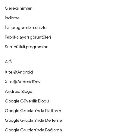
Gereksinimler
İndirme
İkili programları önizle
Fabrika ayarı görüntüleri
Sürücü ikili programları
AĞ
X'te @Android
X'te @AndroidDev
Android Blogu
Google Güvenlik Blogu
Google Grupları'nda Platform
Google Grupları'nda Derleme
Google Grupları'nda Bağlama