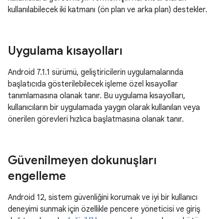
kullanılabilecek iki katmanı (ön plan ve arka plan) destekler.
Uygulama kısayolları
Android 7.1.1 sürümü, geliştiricilerin uygulamalarında
başlatıcıda gösterilebilecek işleme özel kısayollar
tanımlamasına olanak tanır. Bu uygulama kısayolları,
kullanıcıların bir uygulamada yaygın olarak kullanılan veya
önerilen görevleri hızlıca başlatmasına olanak tanır.
Güvenilmeyen dokunuşları
engelleme
Android 12, sistem güvenliğini korumak ve iyi bir kullanıcı
deneyimi sunmak için özellikle pencere yöneticisi ve giriş