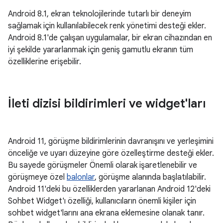
Android 8.1, ekran teknolojilerinde tutarlı bir deneyim
sağlamak için kullanılabilecek renk yönetimi desteği ekler.
Android 8.1'de çalışan uygulamalar, bir ekran cihazından en
iyi şekilde yararlanmak için geniş gamutlu ekranın tüm
özelliklerine erişebilir.
İleti dizisi bildirimleri ve widget'ları
Android 11, görüşme bildirimlerinin davranışını ve yerleşimini
önceliğe ve uyarı düzeyine göre özelleştirme desteği ekler.
Bu sayede görüşmeler Önemli olarak işaretlenebilir ve
görüşmeye özel
balonlar
, görüşme alanında başlatılabilir.
Android 11'deki bu özelliklerden yararlanan Android 12'deki
Sohbet Widget'ı özelliği, kullanıcıların önemli kişiler için
sohbet widget'larını ana ekrana eklemesine olanak tanır.