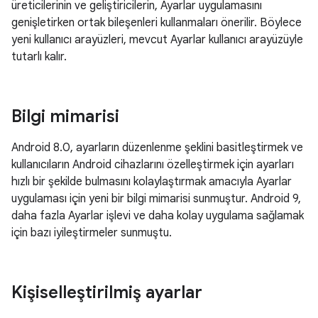
üreticilerinin ve geliştiricilerin, Ayarlar uygulamasını
genişletirken ortak bileşenleri kullanmaları önerilir. Böylece
yeni kullanıcı arayüzleri, mevcut Ayarlar kullanıcı arayüzüyle
tutarlı kalır.
Bilgi mimarisi
Android 8.0, ayarların düzenlenme şeklini basitleştirmek ve
kullanıcıların Android cihazlarını özelleştirmek için ayarları
hızlı bir şekilde bulmasını kolaylaştırmak amacıyla Ayarlar
uygulaması için yeni bir bilgi mimarisi sunmuştur. Android 9,
daha fazla Ayarlar işlevi ve daha kolay uygulama sağlamak
için bazı iyileştirmeler sunmuştu.
Kişiselleştirilmiş ayarlar