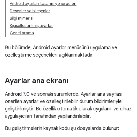
Android ayarları tasarım yönergeleri
Desenler ve bileşenler
Bilgi mimarisi
Kişiselleştirilmiş ayarlar
Genel arama
Bu bölümde, Android ayarlar menüsünü uygulama ve
özelleştirme seçenekleri açıklanmaktadır.
Ayarlar ana ekranı
Android 7.0 ve sonraki sürümlerde, Ayarlar ana sayfası
önerilen ayarlar ve özelleştirilebilir durum bildirimleriyle
geliştirilmiştir. Bu özellik otomatik olarak uygulanır ve cihaz
uygulayıcıları tarafından yapılandırılabilir.
Bu geliştirmelerin kaynak kodu şu dosyalarda bulunur: