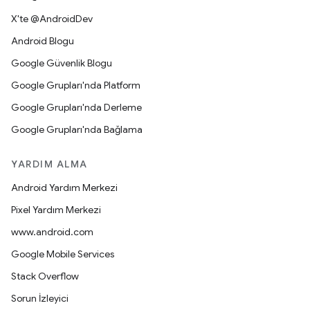
X'te @AndroidDev
Android Blogu
Google Güvenlik Blogu
Google Grupları'nda Platform
Google Grupları'nda Derleme
Google Grupları'nda Bağlama
YARDIM ALMA
Android Yardım Merkezi
Pixel Yardım Merkezi
www.android.com
Google Mobile Services
Stack Overflow
Sorun İzleyici