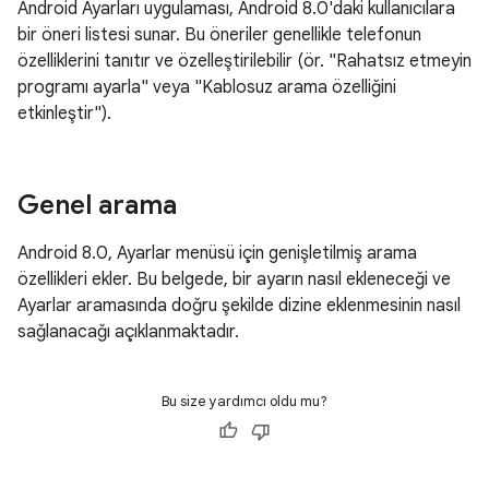
Android Ayarları uygulaması, Android 8.0'daki kullanıcılara
bir öneri listesi sunar. Bu öneriler genellikle telefonun
özelliklerini tanıtır ve özelleştirilebilir (ör. "Rahatsız etmeyin
programı ayarla" veya "Kablosuz arama özelliğini
etkinleştir").
Genel arama
Android 8.0, Ayarlar menüsü için genişletilmiş arama
özellikleri ekler. Bu belgede, bir ayarın nasıl ekleneceği ve
Ayarlar aramasında doğru şekilde dizine eklenmesinin nasıl
sağlanacağı açıklanmaktadır.
Bu size yardımcı oldu mu?