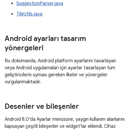
SuggestionParser.java
TileUtils.java
Android ayarları tasarım
yönergeleri
Bu dokümanda, Android platform ayarlarını tasarlayan
veya Android uygulamaları için ayarlar tasarlayan tüm
geliştiricilerin uyması gereken ilkeler ve yönergeler
vurgulanmaktadır.
Desenler ve bileşenler
Android 8.0'da Ayarlar menüsüne, yaygın kullanım alanlarını
kapsayan çeşitli bileşenler ve widget'lar eklendi. Cihaz