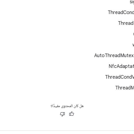
si
ThreadCond
Thread
هل كان المحتوى مفيدًا؟