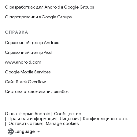
О разработках для Android в Google Groups
О портировании в Google Groups
СПРАВКА
Справочный центр Android
Справочный центр Pixel
www.android.com
Google Mobile Services
Сайт Stack Overflow
Система отслеживания ошибок
О платформе Android
Сообщество
Правовая информация
Лицензия
Конфиденциальность
Оставить отзыв
Manage cookies