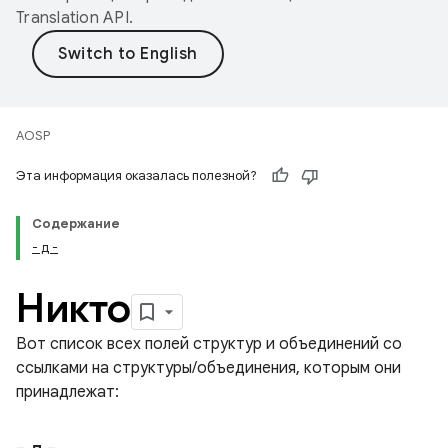
Translation API
.
AOSP
Эта информация оказалась полезной?
Содержание
- д -
Никто
Вот список всех полей структур и объединений со
ссылками на структуры/объединения, которым они
принадлежат: