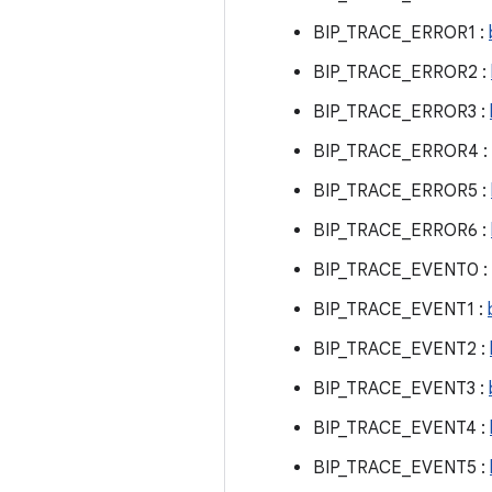
BIP_TRACE_ERROR1 :
BIP_TRACE_ERROR2 :
BIP_TRACE_ERROR3 :
BIP_TRACE_ERROR4 :
BIP_TRACE_ERROR5 :
BIP_TRACE_ERROR6 :
BIP_TRACE_EVENT0 :
BIP_TRACE_EVENT1 :
BIP_TRACE_EVENT2 :
BIP_TRACE_EVENT3 :
BIP_TRACE_EVENT4 :
BIP_TRACE_EVENT5 :