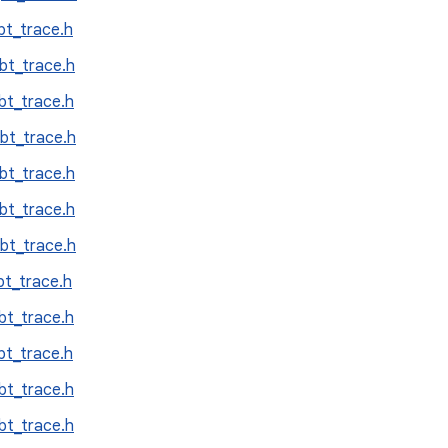
bt_trace.h
bt_trace.h
bt_trace.h
bt_trace.h
bt_trace.h
bt_trace.h
bt_trace.h
bt_trace.h
bt_trace.h
bt_trace.h
bt_trace.h
bt_trace.h