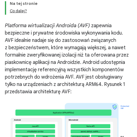
Na tej stronie
Co dalej?
Platforma wirtualizacji Androida (AVF)
zapewnia
bezpieczne i prywatne środowiska wykonywania kodu.
AVF idealnie nadaje się do zastosowań związanych
z bezpieczeństwem, które wymagają większej, a nawet
formalnie zweryfikowanej izolacji niż ta oferowana przez
piaskownicę aplikacji na Androidzie. Android udostępnia
implementację referencyjną wszystkich komponentów
potrzebnych do wdrożenia AVF. AVF jest obsługiwany
tylko na urządzeniach z architekturą ARM64. Rysunek 1
przedstawia architekturę AVF: