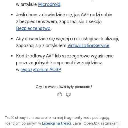
w artykule
Microdroid
.
Jeśli chcesz dowiedzieć się, jak AVF radzi sobie
z bezpieczeństwem, zapoznaj się z sekcją
Bezpieczeństwo
.
Aby dowiedzieć się więcej o roli usługi wirtualizacji,
zapoznaj się z artykułem
VirtualizationService
.
Kod źródłowy AVF lub szczegółowe wyjaśnienie
poszczególnych komponentów znajdziesz
w
repozytorium AOSP
.
Czy te wskazówki były pomocne?
Treść strony i umieszczone na niej fragmenty kodu podlegają
licencjom opisanym w
Licencji na treści
. Java i OpenJDK są znakami