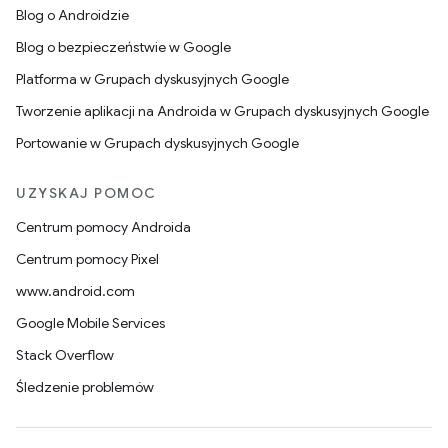
Blog o Androidzie
Blog o bezpieczeństwie w Google
Platforma w Grupach dyskusyjnych Google
Tworzenie aplikacji na Androida w Grupach dyskusyjnych Google
Portowanie w Grupach dyskusyjnych Google
UZYSKAJ POMOC
Centrum pomocy Androida
Centrum pomocy Pixel
www.android.com
Google Mobile Services
Stack Overflow
Śledzenie problemów