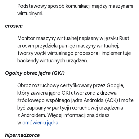
Podstawowy sposób komunikacji między maszynami
wirtualnymi.
crosvm
Monitor maszyny wirtualnej napisany w języku Rust.
crosvm przydziela pamięć maszyny wirtualnej,
tworzy wątki wirtualnego procesora i implementuje
backendy wirtualnych urządzeń.
Ogólny obraz jądra (GKI)
Obraz rozruchowy certyfikowany przez Google,
który zawiera jądro GKI utworzone z drzewa
źródłowego wspólnego jądra Androida (ACK) i może
być zapisany w partycji rozruchowej urządzenia
z Androidem. Więcej informacji znajdziesz
w
omówieniu jądra
.
hipernadzorca