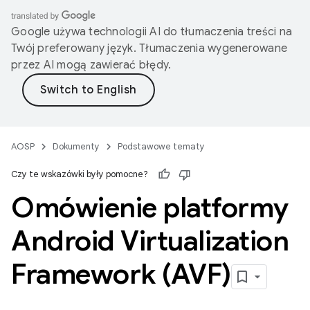
Google używa technologii AI do tłumaczenia treści na
Twój preferowany język. Tłumaczenia wygenerowane
przez AI mogą zawierać błędy.
AOSP
Dokumenty
Podstawowe tematy
Czy te wskazówki były pomocne?
Omówienie platformy
Android Virtualization
Framework (AVF)