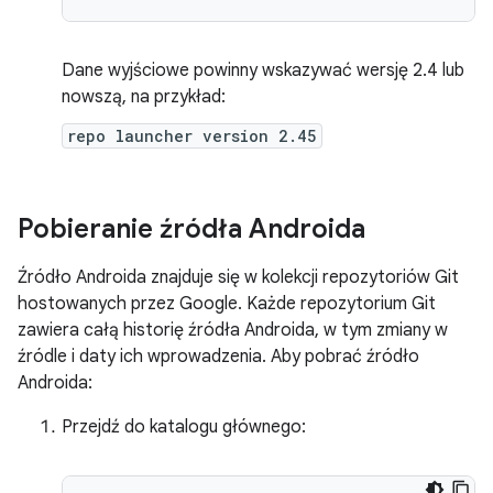
Dane wyjściowe powinny wskazywać wersję 2.4 lub
nowszą, na przykład:
repo launcher version 2.45
Pobieranie źródła Androida
Źródło Androida znajduje się w kolekcji repozytoriów Git
hostowanych przez Google. Każde repozytorium Git
zawiera całą historię źródła Androida, w tym zmiany w
źródle i daty ich wprowadzenia. Aby pobrać źródło
Androida:
Przejdź do katalogu głównego: