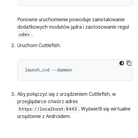
Ponowne uruchomienie powoduje zainstalowanie
dodatkowych modułów jądra i zastosowanie reguł
udev
.
Uruchom Cuttlefish:
Aby połączyć się z urządzeniem Cuttlefish, w
przeglądarce otwórz adres
https://localhost:8443
. Wyświetli się wirtualne
urządzenie z Androidem.