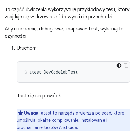
Ta część ćwiczenia wykorzystuje przykładowy test, który
znajduje się w drzewie źródłowym i nie przechodzi.
Aby uruchomić, debugować i naprawić test, wykonaj te
czynności:
Uruchom:
atest
DevCodelabTest
Test się nie powiódł.
Uwaga:
atest
to narzędzie wiersza poleceń, które
umożliwia lokalne kompilowanie, instalowanie i
uruchamianie testów Androida.