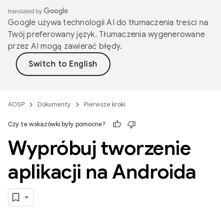
Google używa technologii AI do tłumaczenia treści na
Twój preferowany język. Tłumaczenia wygenerowane
przez AI mogą zawierać błędy.
AOSP
Dokumenty
Pierwsze kroki
Czy te wskazówki były pomocne?
Wypróbuj tworzenie
aplikacji na Androida