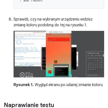
adb
reboot
Sprawdź, czy na wybranym urządzeniu widzisz
zmianę koloru podobną do tej na rysunku 1.
Rysunek 1.
Wygląd ekranu po udanej zmianie koloru
Naprawianie testu