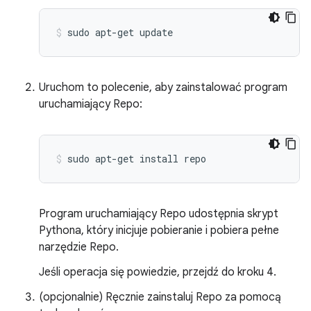
sudo
apt-get
update
Uruchom to polecenie, aby zainstalować program
uruchamiający Repo:
sudo
apt-get
install
repo
Program uruchamiający Repo udostępnia skrypt
Pythona, który inicjuje pobieranie i pobiera pełne
narzędzie Repo.
Jeśli operacja się powiedzie, przejdź do kroku 4.
(opcjonalnie) Ręcznie zainstaluj Repo za pomocą