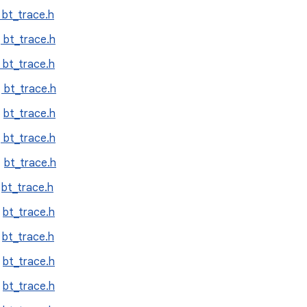
bt_trace.h
：
bt_trace.h
bt_trace.h
：
bt_trace.h
：
bt_trace.h
：
bt_trace.h
：
bt_trace.h
：
bt_trace.h
：
bt_trace.h
：
bt_trace.h
：
bt_trace.h
：
bt_trace.h