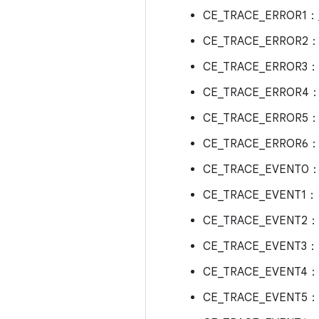
CE_TRACE_ERROR1：
CE_TRACE_ERROR2
CE_TRACE_ERROR3：
CE_TRACE_ERROR4
CE_TRACE_ERROR5
CE_TRACE_ERROR6
CE_TRACE_EVENT0
CE_TRACE_EVENT1
CE_TRACE_EVENT2
CE_TRACE_EVENT3
CE_TRACE_EVENT4
CE_TRACE_EVENT5