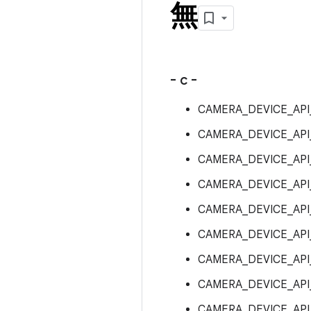
無
- c -
CAMERA_DEVICE_AP
CAMERA_DEVICE_API
CAMERA_DEVICE_API
CAMERA_DEVICE_AP
CAMERA_DEVICE_API
CAMERA_DEVICE_API
CAMERA_DEVICE_API
CAMERA_DEVICE_AP
CAMERA_DEVICE_AP