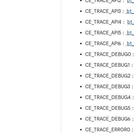
CE_TRACE_API2：
bt_
CE_TRACE_API3：
bt_
CE_TRACE_API4：
bt
CE_TRACE_API5：
bt_
CE_TRACE_API6：
bt_
CE_TRACE_DEBUG0
CE_TRACE_DEBUG1
CE_TRACE_DEBUG2
CE_TRACE_DEBUG3
CE_TRACE_DEBUG4
CE_TRACE_DEBUG5
CE_TRACE_DEBUG6
CE_TRACE_ERROR0