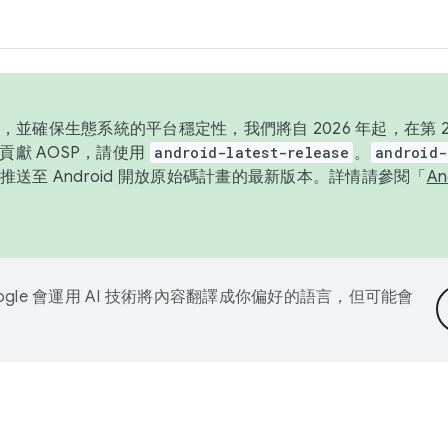
並確保生態系統的平台穩定性，我們將自 2026 年起，在第 2 
貢獻 AOSP，請使用
android-latest-release
。
android-
送至 Android 開放原始碼計畫的最新版本。詳情請參閱「
A
ogle 會運用 AI 技術將內容翻譯成你偏好的語言，但可能會