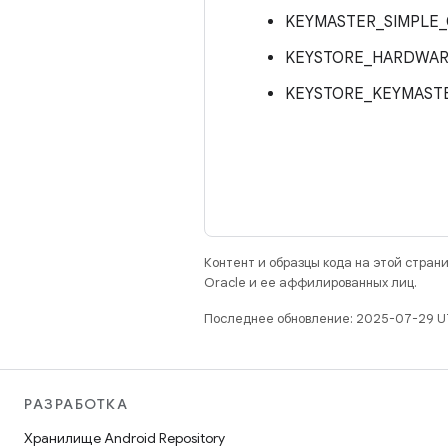
KEYMASTER_SIMPLE
KEYSTORE_HARDWAR
KEYSTORE_KEYMAST
Контент и образцы кода на этой стра
Oracle и ее аффилированных лиц.
Последнее обновление: 2025-07-29 U
РАЗРАБОТКА
Хранилище Android Repository