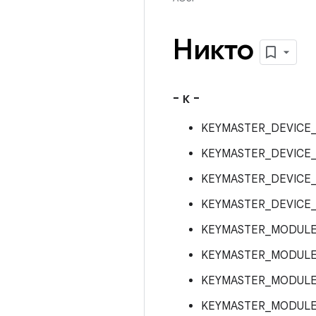
Никто
- к -
KEYMASTER_DEVICE_
KEYMASTER_DEVICE_
KEYMASTER_DEVICE_
KEYMASTER_DEVICE_
KEYMASTER_MODULE_
KEYMASTER_MODULE_
KEYMASTER_MODULE_
KEYMASTER_MODULE_