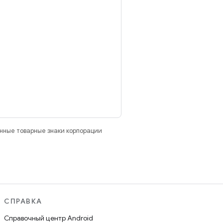
анные товарные знаки корпорации
СПРАВКА
Справочный центр Android