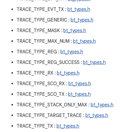
TRACE_TYPE_EVT_TX :
bt_types.h
TRACE_TYPE_GENERIC :
bt_types.h
TRACE_TYPE_MASK :
bt_types.h
TRACE_TYPE_MAX_NUM :
bt_types.h
TRACE_TYPE_REG :
bt_types.h
TRACE_TYPE_REG_SUCCESS :
bt_types.h
TRACE_TYPE_RX :
bt_types.h
TRACE_TYPE_SCO_RX :
bt_types.h
TRACE_TYPE_SCO_TX :
bt_types.h
TRACE_TYPE_STACK_ONLY_MAX :
bt_types.h
TRACE_TYPE_TARGET_TRACE :
bt_types.h
TRACE_TYPE_TX :
bt_types.h