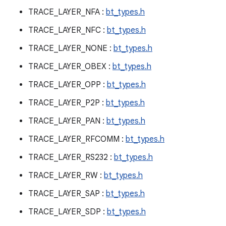
TRACE_LAYER_NFA :
bt_types.h
TRACE_LAYER_NFC :
bt_types.h
TRACE_LAYER_NONE :
bt_types.h
TRACE_LAYER_OBEX :
bt_types.h
TRACE_LAYER_OPP :
bt_types.h
TRACE_LAYER_P2P :
bt_types.h
TRACE_LAYER_PAN :
bt_types.h
TRACE_LAYER_RFCOMM :
bt_types.h
TRACE_LAYER_RS232 :
bt_types.h
TRACE_LAYER_RW :
bt_types.h
TRACE_LAYER_SAP :
bt_types.h
TRACE_LAYER_SDP :
bt_types.h