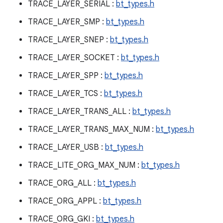
TRACE_LAYER_SERIAL :
bt_types.h
TRACE_LAYER_SMP :
bt_types.h
TRACE_LAYER_SNEP :
bt_types.h
TRACE_LAYER_SOCKET :
bt_types.h
TRACE_LAYER_SPP :
bt_types.h
TRACE_LAYER_TCS :
bt_types.h
TRACE_LAYER_TRANS_ALL :
bt_types.h
TRACE_LAYER_TRANS_MAX_NUM :
bt_types.h
TRACE_LAYER_USB :
bt_types.h
TRACE_LITE_ORG_MAX_NUM :
bt_types.h
TRACE_ORG_ALL :
bt_types.h
TRACE_ORG_APPL :
bt_types.h
TRACE_ORG_GKI :
bt_types.h