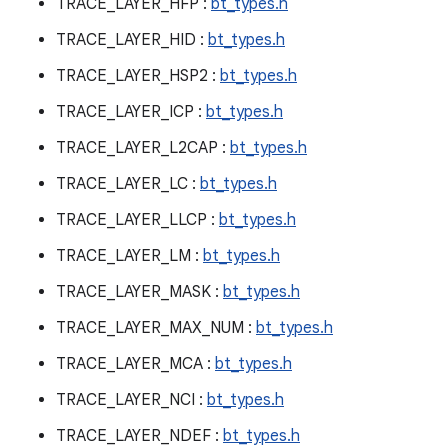
TRACE_LAYER_HFP :
bt_types.h
TRACE_LAYER_HID :
bt_types.h
TRACE_LAYER_HSP2 :
bt_types.h
TRACE_LAYER_ICP :
bt_types.h
TRACE_LAYER_L2CAP :
bt_types.h
TRACE_LAYER_LC :
bt_types.h
TRACE_LAYER_LLCP :
bt_types.h
TRACE_LAYER_LM :
bt_types.h
TRACE_LAYER_MASK :
bt_types.h
TRACE_LAYER_MAX_NUM :
bt_types.h
TRACE_LAYER_MCA :
bt_types.h
TRACE_LAYER_NCI :
bt_types.h
TRACE_LAYER_NDEF :
bt_types.h