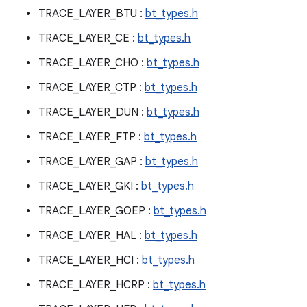
TRACE_LAYER_BTU :
bt_types.h
TRACE_LAYER_CE :
bt_types.h
TRACE_LAYER_CHO :
bt_types.h
TRACE_LAYER_CTP :
bt_types.h
TRACE_LAYER_DUN :
bt_types.h
TRACE_LAYER_FTP :
bt_types.h
TRACE_LAYER_GAP :
bt_types.h
TRACE_LAYER_GKI :
bt_types.h
TRACE_LAYER_GOEP :
bt_types.h
TRACE_LAYER_HAL :
bt_types.h
TRACE_LAYER_HCI :
bt_types.h
TRACE_LAYER_HCRP :
bt_types.h