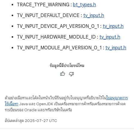
TRACE_TYPE_WARNING :
bt_types.h
TV_INPUT_DEFAULT_DEVICE :
tv_input.h
TV_INPUT_DEVICE_API_VERSION_0_1 :
tv_input.h
TV_INPUT_HARDWARE_MODULE_ID :
tv_input.h
TV_INPUT_MODULE_API_VERSION_0_1 :
tv_input.h
ข้อมูลนี้มีประโยชน์ไหม
ตัวอย่างเนื้อหาและโค้ดในหน้าเว็บนี้ขึ้นอยู่กับใบอนุญาตที่อธิบายไว้ใน
ใบอนุญาตการ
ใช้เนื้อหา
Java และ OpenJDK เป็นเครื่องหมายการค้าหรือเครื่องหมายการค้าจด
ทะเบียนของ Oracle และ/หรือบริษัทในเครือ
อัปเดตล่าสุด 2025-07-27 UTC