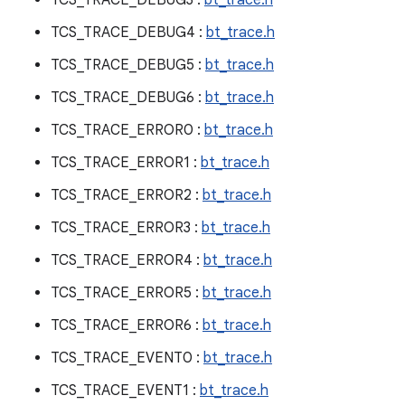
TCS_TRACE_DEBUG3 :
bt_trace.h
TCS_TRACE_DEBUG4 :
bt_trace.h
TCS_TRACE_DEBUG5 :
bt_trace.h
TCS_TRACE_DEBUG6 :
bt_trace.h
TCS_TRACE_ERROR0 :
bt_trace.h
TCS_TRACE_ERROR1 :
bt_trace.h
TCS_TRACE_ERROR2 :
bt_trace.h
TCS_TRACE_ERROR3 :
bt_trace.h
TCS_TRACE_ERROR4 :
bt_trace.h
TCS_TRACE_ERROR5 :
bt_trace.h
TCS_TRACE_ERROR6 :
bt_trace.h
TCS_TRACE_EVENT0 :
bt_trace.h
TCS_TRACE_EVENT1 :
bt_trace.h