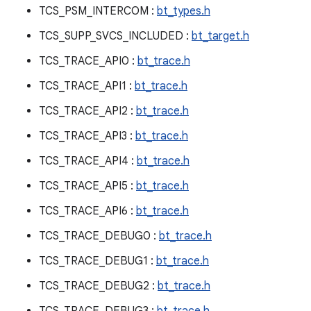
TCS_PSM_INTERCOM :
bt_types.h
TCS_SUPP_SVCS_INCLUDED :
bt_target.h
TCS_TRACE_API0 :
bt_trace.h
TCS_TRACE_API1 :
bt_trace.h
TCS_TRACE_API2 :
bt_trace.h
TCS_TRACE_API3 :
bt_trace.h
TCS_TRACE_API4 :
bt_trace.h
TCS_TRACE_API5 :
bt_trace.h
TCS_TRACE_API6 :
bt_trace.h
TCS_TRACE_DEBUG0 :
bt_trace.h
TCS_TRACE_DEBUG1 :
bt_trace.h
TCS_TRACE_DEBUG2 :
bt_trace.h