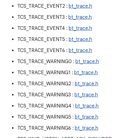
TCS_TRACE_EVENT2 :
bt_trace.h
TCS_TRACE_EVENT3 :
bt_trace.h
TCS_TRACE_EVENT4 :
bt_trace.h
TCS_TRACE_EVENT5 :
bt_trace.h
TCS_TRACE_EVENT6 :
bt_trace.h
TCS_TRACE_WARNING0 :
bt_trace.h
TCS_TRACE_WARNING1 :
bt_trace.h
TCS_TRACE_WARNING2 :
bt_trace.h
TCS_TRACE_WARNING3 :
bt_trace.h
TCS_TRACE_WARNING4 :
bt_trace.h
TCS_TRACE_WARNING5 :
bt_trace.h
TCS_TRACE_WARNING6 :
bt_trace.h