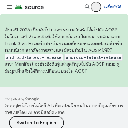
ลงชื่อเข้าใช้
ตั้งแต่ปี 2026 เป็นต้นไป เราจะเผยแพร่ซอร์สโค้ดไปยัง AOSP
ในไตรมาสที่ 2 และ 4 เพื่อให้สอดคล้องกับโมเดลการพัฒนาแบบ
Trunk Stable และรับประกันความเสถียรของแพลตฟอร์มสำหรับ
ระบบนิเวศ หากต้องการสร้างและมีส่วนร่วมใน AOSP ให้ใช้
android-latest-release
android-latest-release
สาขา Manifest จะอ้างอิงถึงรุ่นล่าสุดที่พุชไปยัง AOSP เสมอ ดู
ข้อมูลเพิ่มเติมได้ที่
การเปลี่ยนแปลงใน AOSP
Google ใช้เทคโนโลยี AI เพื่อแปลเนื้อหาเป็นภาษาที่คุณต้องการ
การแปลโดย AI อาจมีข้อผิดพลาด