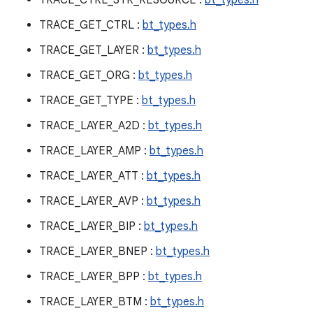
TRACE_CTRL_STR_RESOURCE :
bt_types.h
TRACE_GET_CTRL :
bt_types.h
TRACE_GET_LAYER :
bt_types.h
TRACE_GET_ORG :
bt_types.h
TRACE_GET_TYPE :
bt_types.h
TRACE_LAYER_A2D :
bt_types.h
TRACE_LAYER_AMP :
bt_types.h
TRACE_LAYER_ATT :
bt_types.h
TRACE_LAYER_AVP :
bt_types.h
TRACE_LAYER_BIP :
bt_types.h
TRACE_LAYER_BNEP :
bt_types.h
TRACE_LAYER_BPP :
bt_types.h
TRACE_LAYER_BTM :
bt_types.h