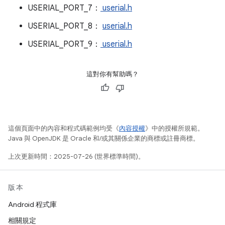
USERIAL_PORT_7：
userial.h
USERIAL_PORT_8：
userial.h
USERIAL_PORT_9：
userial.h
這對你有幫助嗎？
這個頁面中的內容和程式碼範例均受《
內容授權
》中的授權所規範。
Java 與 OpenJDK 是 Oracle 和/或其關係企業的商標或註冊商標。
上次更新時間：2025-07-26 (世界標準時間)。
版本
Android 程式庫
相關規定