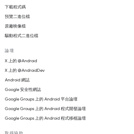
下載程式碼
預覽二進位檔
原廠映像檔
驅動程式二進位檔
論壇
X 上的 @Android
X 上的 @AndroidDev
Android 網誌
Google 安全性網誌
Google Groups 上的 Android 平台論壇
Google Groups 上的 Android 程式開發論壇
Google Groups 上的 Android 程式移植論壇
取得協助