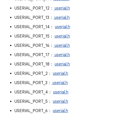
USERIAL_PORT_12：
userial.h
USERIAL_PORT_13：
userial.h
USERIAL_PORT_14：
userial.h
USERIAL_PORT_15：
userial.h
USERIAL_PORT_16：
userial.h
USERIAL_PORT_17：
userial.h
USERIAL_PORT_18：
userial.h
USERIAL_PORT_2：
userial.h
USERIAL_PORT_3：
userial.h
USERIAL_PORT_4：
userial.h
USERIAL_PORT_5：
userial.h
USERIAL_PORT_6：
userial.h