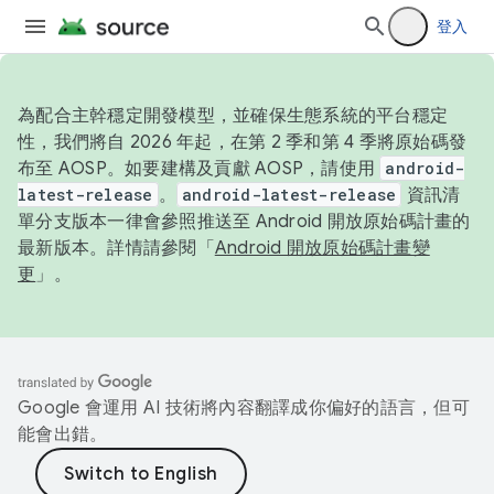
登入
為配合主幹穩定開發模型，並確保生態系統的平台穩定
性，我們將自 2026 年起，在第 2 季和第 4 季將原始碼發
布至 AOSP。如要建構及貢獻 AOSP，請使用
android-
latest-release
。
android-latest-release
資訊清
單分支版本一律會參照推送至 Android 開放原始碼計畫的
最新版本。詳情請參閱「
Android 開放原始碼計畫變
更
」。
Google 會運用 AI 技術將內容翻譯成你偏好的語言，但可
能會出錯。