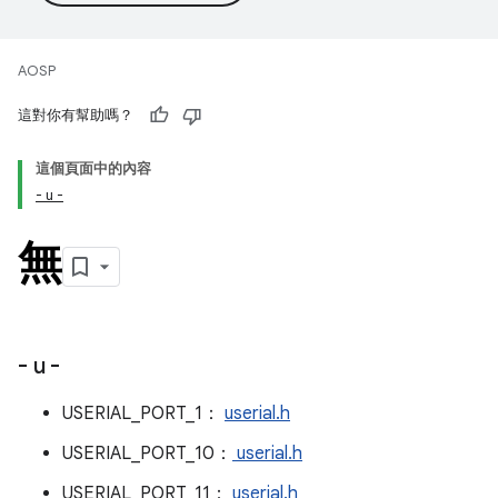
AOSP
這對你有幫助嗎？
這個頁面中的內容
- u -
無
- u -
USERIAL_PORT_1：
userial.h
USERIAL_PORT_10：
userial.h
USERIAL_PORT_11：
userial.h