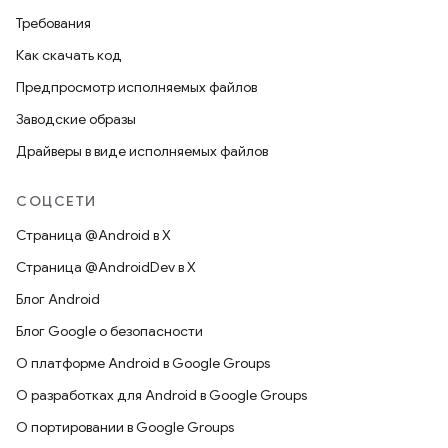
Требования
Как скачать код
Предпросмотр исполняемых файлов
Заводские образы
Драйверы в виде исполняемых файлов
СОЦСЕТИ
Страница @Android в X
Страница @AndroidDev в X
Блог Android
Блог Google о безопасности
О платформе Android в Google Groups
О разработках для Android в Google Groups
О портировании в Google Groups