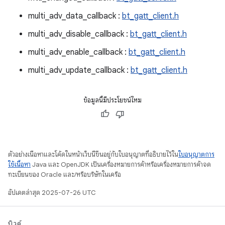
multi_adv_data_callback :
bt_gatt_client.h
multi_adv_disable_callback :
bt_gatt_client.h
multi_adv_enable_callback :
bt_gatt_client.h
multi_adv_update_callback :
bt_gatt_client.h
ข้อมูลนี้มีประโยชน์ไหม
ตัวอย่างเนื้อหาและโค้ดในหน้าเว็บนี้ขึ้นอยู่กับใบอนุญาตที่อธิบายไว้ใน
ใบอนุญาตการ
ใช้เนื้อหา
Java และ OpenJDK เป็นเครื่องหมายการค้าหรือเครื่องหมายการค้าจด
ทะเบียนของ Oracle และ/หรือบริษัทในเครือ
อัปเดตล่าสุด 2025-07-26 UTC
บิวด์