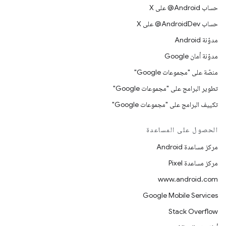
حساب ‎@Android على X
حساب ‎@AndroidDev على X
مدوّنة Android
مدوّنة أمان Google
منصّة على "مجموعات Google"
تطوير البرامج على "مجموعات Google"
تكييف البرامج على "مجموعات Google"
الحصول على المساعدة
مركز مساعدة Android
مركز مساعدة Pixel
www.android.com
Google Mobile Services
Stack Overflow