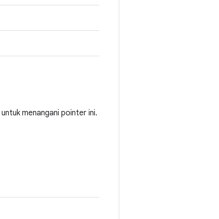
ntuk menangani pointer ini.