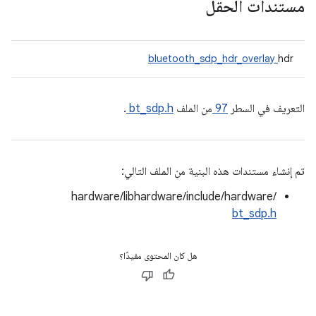
مستندات الحقل
bluetooth_sdp_hdr_overlay
hdr
التعريف في السطر
97
من الملف
bt_sdp.h
.
تم إنشاء مستندات هذه البنية من الملف التالي:
hardware/libhardware/include/hardware/
bt_sdp.h
هل كان المحتوى مفيدًا؟