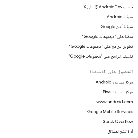
حساب ‎@AndroidDev على X
مدوّنة Android
مدوّنة أمان Google
منصّة على "مجموعات Google"
تطوير البرامج على "مجموعات Google"
تكييف البرامج على "مجموعات Google"
الحصول على المساعدة
مركز مساعدة Android
مركز مساعدة Pixel
www.android.com
Google Mobile Services
Stack Overflow
أداة تتبّع المشاكل