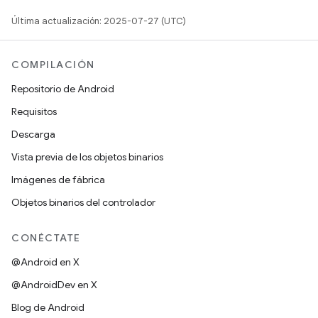
Última actualización: 2025-07-27 (UTC)
COMPILACIÓN
Repositorio de Android
Requisitos
Descarga
Vista previa de los objetos binarios
Imágenes de fábrica
Objetos binarios del controlador
CONÉCTATE
@Android en X
@AndroidDev en X
Blog de Android