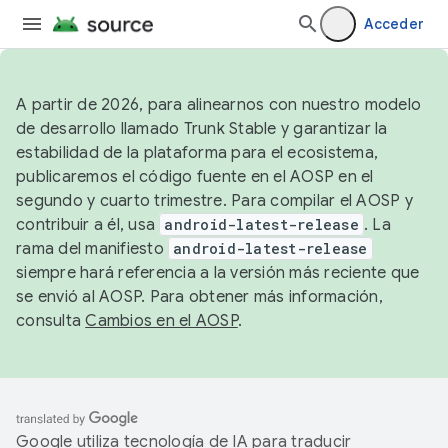
Acceder
A partir de 2026, para alinearnos con nuestro modelo
de desarrollo llamado Trunk Stable y garantizar la
estabilidad de la plataforma para el ecosistema,
publicaremos el código fuente en el AOSP en el
segundo y cuarto trimestre. Para compilar el AOSP y
contribuir a él, usa
android-latest-release
. La
rama del manifiesto
android-latest-release
siempre hará referencia a la versión más reciente que
se envió al AOSP. Para obtener más información,
consulta
Cambios en el AOSP
.
Google utiliza tecnología de IA para traducir