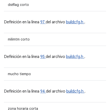
dstflag corto
Definición en la línea
97
del archivo
buildcfg.h
.
milimtm corto
Definición en la línea
95
del archivo
buildcfg.h
.
mucho tiempo
Definición en la línea
94
del archivo
buildcfg.h
.
zona horaria corta