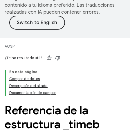
contenido a tu idioma preferido. Las traducciones
realizadas con IA pueden contener errores.
AOSP
¿Te ha resultado útil?
En esta página
Campos de datos
Descripción detallada
Documentación de campos
Referencia de la
estructura
_
timeb