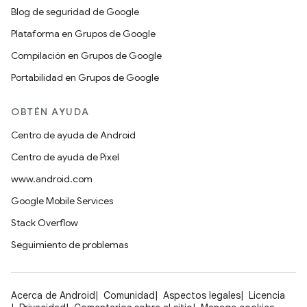
Blog de seguridad de Google
Plataforma en Grupos de Google
Compilación en Grupos de Google
Portabilidad en Grupos de Google
OBTÉN AYUDA
Centro de ayuda de Android
Centro de ayuda de Pixel
www.android.com
Google Mobile Services
Stack Overflow
Seguimiento de problemas
Acerca de Android
Comunidad
Aspectos legales
Licencia