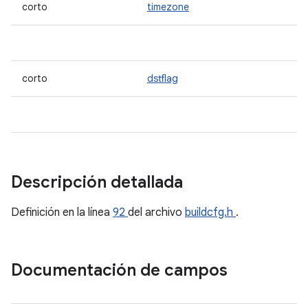
corto
timezone
corto
dstflag
Descripción detallada
Definición en la línea
92
del archivo
buildcfg.h
.
Documentación de campos