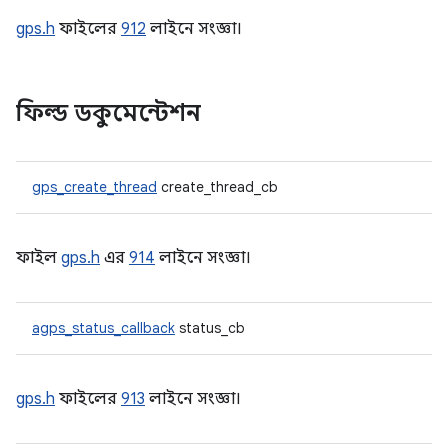
gps.h
ফাইলের
912
লাইনে সংজ্ঞা।
ফিল্ড ডকুমেন্টেশন
gps_create_thread
create_thread_cb
ফাইল
gps.h
এর
914
লাইনে সংজ্ঞা।
agps_status_callback
status_cb
gps.h
ফাইলের
913
লাইনে সংজ্ঞা।