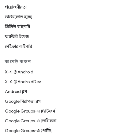
প্রয়োজনীয়তা
ডাউনলোড হচ্ছে
প্রিভিউ বাইনারি
ফ্যাক্টরি ইমেজ
ড্রাইভার বাইনারি
কানেক্ট করুন
X-এ @Android
X-এ @AndroidDev
Android ব্লগ
Google নিরাপত্তা ব্লগ
Google Groups-এ প্ল্যাটফর্ম
Google Groups-এ তৈরি করা
Google Groups-এ পোর্টিং