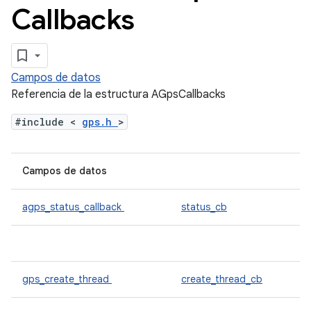
Callbacks
Campos de datos
Referencia de la estructura AGpsCallbacks
#include <
gps.h
>
Campos de datos
agps_status_callback
status_cb
gps_create_thread
create_thread_cb