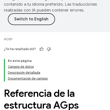
contenido a tu idioma preferido. Las traducciones
realizadas con IA pueden contener errores.
AOSP
¿Te ha resultado útil?
En esta página
Campos de datos
Descripción detallada
Documentación de campos
Referencia de la
estructura AGps