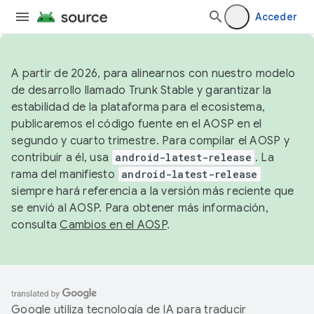
Acceder
A partir de 2026, para alinearnos con nuestro modelo
de desarrollo llamado Trunk Stable y garantizar la
estabilidad de la plataforma para el ecosistema,
publicaremos el código fuente en el AOSP en el
segundo y cuarto trimestre. Para compilar el AOSP y
contribuir a él, usa
android-latest-release
. La
rama del manifiesto
android-latest-release
siempre hará referencia a la versión más reciente que
se envió al AOSP. Para obtener más información,
consulta
Cambios en el AOSP
.
Google utiliza tecnología de IA para traducir