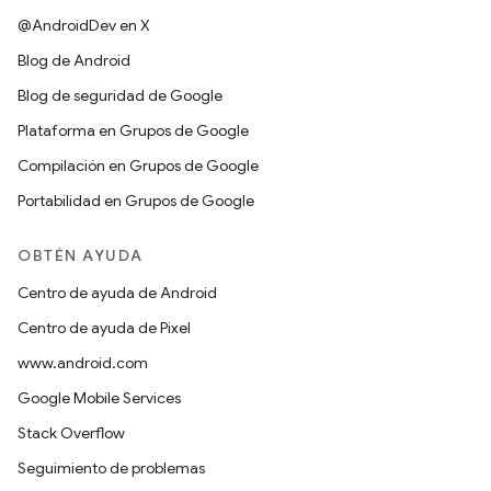
@AndroidDev en X
Blog de Android
Blog de seguridad de Google
Plataforma en Grupos de Google
Compilación en Grupos de Google
Portabilidad en Grupos de Google
OBTÉN AYUDA
Centro de ayuda de Android
Centro de ayuda de Pixel
www.android.com
Google Mobile Services
Stack Overflow
Seguimiento de problemas