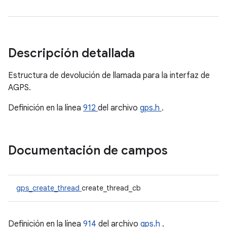
Descripción detallada
Estructura de devolución de llamada para la interfaz de
AGPS.
Definición en la línea
912
del archivo
gps.h
.
Documentación de campos
gps_create_thread
create_thread_cb
Definición en la línea
914
del archivo
gps.h
.