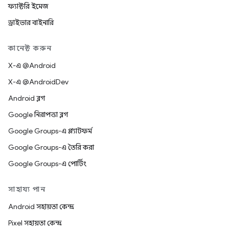
ফ্যাক্টরি ইমেজ
ড্রাইভার বাইনারি
কানেক্ট করুন
X-এ @Android
X-এ @AndroidDev
Android ব্লগ
Google নিরাপত্তা ব্লগ
Google Groups-এ প্ল্যাটফর্ম
Google Groups-এ তৈরি করা
Google Groups-এ পোর্টিং
সাহায্য পান
Android সহায়তা কেন্দ্র
Pixel সহায়তা কেন্দ্র