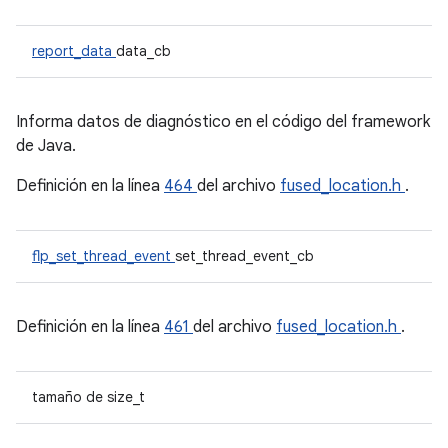
report_data
data_cb
Informa datos de diagnóstico en el código del framework
de Java.
Definición en la línea
464
del archivo
fused_location.h
.
flp_set_thread_event
set_thread_event_cb
Definición en la línea
461
del archivo
fused_location.h
.
tamaño de size_t