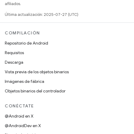
afiliados.
Última actualización: 2025-07-27 (UTC)
COMPILACIÓN
Repositorio de Android
Requisitos
Descarga
Vista previa de los objetos binarios
Imágenes de fábrica
Objetos binarios del controlador
CONÉCTATE
@Android en X
@AndroidDev en X