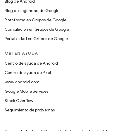
Blog de Android
Blog de seguridad de Google
Plataforma en Grupos de Google
Compilación en Grupos de Google
Portabilidad en Grupos de Google
OBTÉN AYUDA
Centro de ayuda de Android
Centro de ayuda de Pixel
www.android.com
Google Mobile Services
Stack Overflow
Seguimiento de problemas