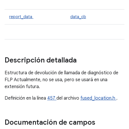
report_data
data_cb
Descripción detallada
Estructura de devolución de llamada de diagnóstico de
FLP Actualmente, no se usa, pero se usará en una
extensión futura.
Definición en la línea
457
del archivo
fused_location.h
.
Documentación de campos