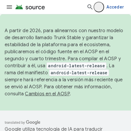
Acceder
A partir de 2026, para alinearnos con nuestro modelo
de desarrollo llamado Trunk Stable y garantizar la
estabilidad de la plataforma para el ecosistema,
publicaremos el código fuente en el AOSP en el
segundo y cuarto trimestre. Para compilar el AOSP y
contribuir a él, usa
android-latest-release
. La
rama del manifiesto
android-latest-release
siempre hará referencia a la versión más reciente que
se envió al AOSP. Para obtener más información,
consulta
Cambios en el AOSP
.
Google utiliza tecnología de IA para traducir