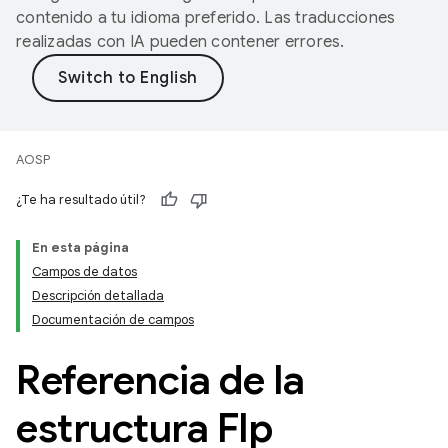
contenido a tu idioma preferido. Las traducciones
realizadas con IA pueden contener errores.
AOSP
¿Te ha resultado útil?
En esta página
Campos de datos
Descripción detallada
Documentación de campos
Referencia de la
estructura Flp