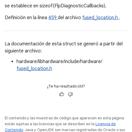
se establece en sizeof(FlpDiagnosticCallbacks).
Definición en la línea
459
del archivo
fused_location.h
.
La documentación de esta struct se generó a partir del
siguiente archivo:
hardware/libhardware/include/hardware/
fused_location.h
¿Te ha resultado útil?
El contenido y las muestras de código que aparecen en esta página
están sujetas a las licencias que se describen en la
Licencia de
Contenido
. Java y OpenJDK son marcas registradas de Oracle o sus