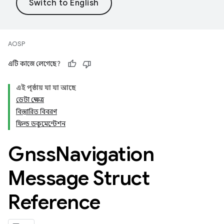
AOSP
এটি কাজে লেগেছে?
এই পৃষ্ঠায় যা যা আছে
ডেটা ক্ষেত্র
বিস্তারিত বিবরণ
ফিল্ড ডকুমেন্টেশন
Gnss
Navigation
Message Struct
Reference