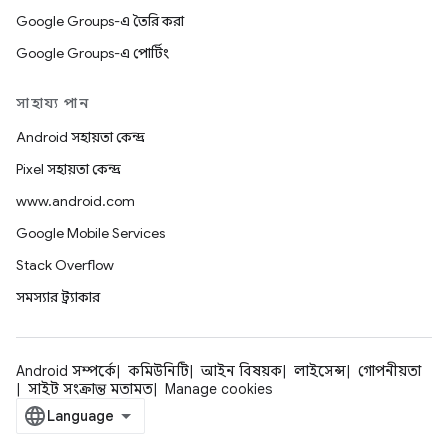
Google Groups-এ তৈরি করা
Google Groups-এ পোর্টিং
সাহায্য পান
Android সহায়তা কেন্দ্র
Pixel সহায়তা কেন্দ্র
www.android.com
Google Mobile Services
Stack Overflow
সমস্যার ট্র্যাকার
Android সম্পর্কে
কমিউনিটি
আইন বিষয়ক
লাইসেন্স
গোপনীয়তা
সাইট সংক্রান্ত মতামত
Manage cookies