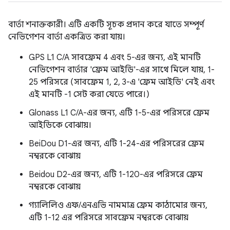
বার্তা শনাক্তকারী। এটি একটি সূচক প্রদান করে যাতে সম্পূর্ণ
নেভিগেশন বার্তা একত্রিত করা যায়।
GPS L1 C/A সাবফ্রেম 4 এবং 5-এর জন্য, এই মানটি
নেভিগেশন বার্তার 'ফ্রেম আইডি'-এর সাথে মিলে যায়, 1-
25 পরিসরে (সাবফ্রেম 1, 2, 3-এ 'ফ্রেম আইডি' নেই এবং
এই মানটি -1 সেট করা যেতে পারে।)
Glonass L1 C/A-এর জন্য, এটি 1-5-এর পরিসরে ফ্রেম
আইডিকে বোঝায়।
BeiDou D1-এর জন্য, এটি 1-24-এর পরিসরের ফ্রেম
নম্বরকে বোঝায়
Beidou D2-এর জন্য, এটি 1-120-এর পরিসরে ফ্রেম
নম্বরকে বোঝায়
গ্যালিলিও এফ/এনএভি নামমাত্র ফ্রেম কাঠামোর জন্য,
এটি 1-12 এর পরিসরে সাবফ্রেম নম্বরকে বোঝায়