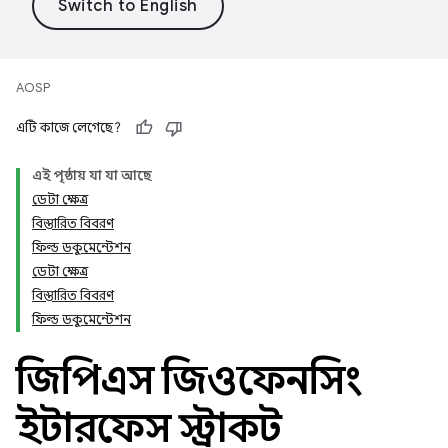
AOSP
এটি কাজে লেগেছে?
এই পৃষ্ঠায় যা যা আছে
ডেটা ক্ষেত্র
বিস্তারিত বিবরণ
ফিল্ড ডকুমেন্টেশন
ডেটা ক্ষেত্র
বিস্তারিত বিবরণ
ফিল্ড ডকুমেন্টেশন
জিপিএস জিওফেনসিং
ইন্টারফেস স্ট্রাকট