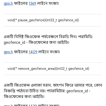
gps.h
ফাইলের
1369
লাইনে সংজ্ঞা।
void(* pause_geofence)(int32_t geofence_id)
একটি নির্দিষ্ট জিওফেন্স পর্যবেক্ষণে বিরতি দিন। পরামিতি:
geofence_id - জিওফেন্সের জন্য আইডি।
gps.h
ফাইলের
1409
লাইনে সংজ্ঞা।
void(* remove_geofence_area)(int32_t geofence_id)
একটি জিওফেন্স এলাকা সরান. ফাংশন ফিরে আসার পরে, কোন
বিজ্ঞপ্তি পাঠানো উচিত নয়। প্যারামিটার: geofence_id -
জিওফেন্সের জন্য আইডি।