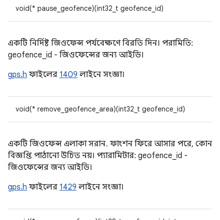
void(* pause_geofence)(int32_t geofence_id)
একটি নির্দিষ্ট জিওফেন্স পর্যবেক্ষণে বিরতি দিন। পরামিতি:
geofence_id - জিওফেন্সের জন্য আইডি।
gps.h
ফাইলের
1409
লাইনে সংজ্ঞা।
void(* remove_geofence_area)(int32_t geofence_id)
একটি জিওফেন্স এলাকা সরান. ফাংশন ফিরে আসার পরে, কোন
বিজ্ঞপ্তি পাঠানো উচিত নয়। প্যারামিটার: geofence_id -
জিওফেন্সের জন্য আইডি।
gps.h
ফাইলের
1429
লাইনে সংজ্ঞা।