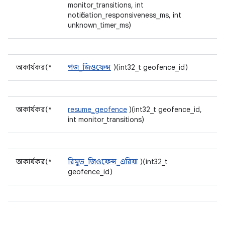
monitor_transitions, int
notification_responsiveness_ms, int
unknown_timer_ms)
অকার্যকর(*
পজ_জিওফেন্স
)(int32_t geofence_id)
অকার্যকর(*
resume_geofence
)(int32_t geofence_id,
int monitor_transitions)
অকার্যকর(*
রিমুভ_জিওফেন্স_এরিয়া
)(int32_t
geofence_id)