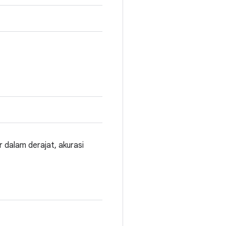
ur dalam derajat, akurasi