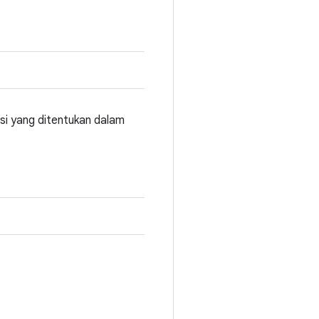
si yang ditentukan dalam