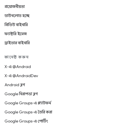
প্রয়োজনীয়তা
ডাউনলোড হচ্ছে
প্রিভিউ বাইনারি
ফ্যাক্টরি ইমেজ
ড্রাইভার বাইনারি
কানেক্ট করুন
X-এ @Android
X-এ @AndroidDev
Android ব্লগ
Google নিরাপত্তা ব্লগ
Google Groups-এ প্ল্যাটফর্ম
Google Groups-এ তৈরি করা
Google Groups-এ পোর্টিং