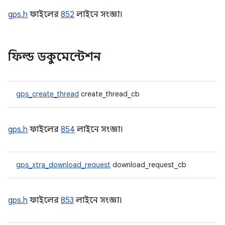
gps.h
ফাইলের
852
লাইনে সংজ্ঞা।
ফিল্ড ডকুমেন্টেশন
gps_create_thread
create_thread_cb
gps.h
ফাইলের
854
লাইনে সংজ্ঞা।
gps_xtra_download_request
download_request_cb
gps.h
ফাইলের
853
লাইনে সংজ্ঞা।