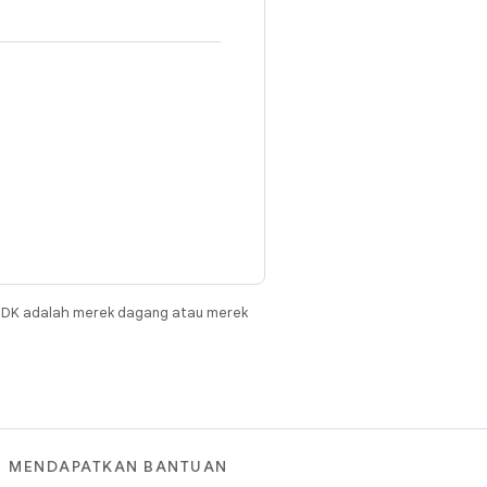
JDK adalah merek dagang atau merek
MENDAPATKAN BANTUAN