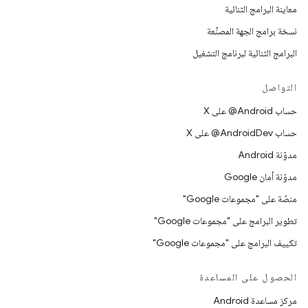
معاينة البرامج الثنائية
نسخة برامج الجهة المصنِّعة
البرامج الثنائية لبرنامج التشغيل
التواصل
حساب ‎@Android على X
حساب ‎@AndroidDev على X
مدوّنة Android
مدوّنة أمان Google
منصّة على "مجموعات Google"
تطوير البرامج على "مجموعات Google"
تكييف البرامج على "مجموعات Google"
الحصول على المساعدة
مركز مساعدة Android