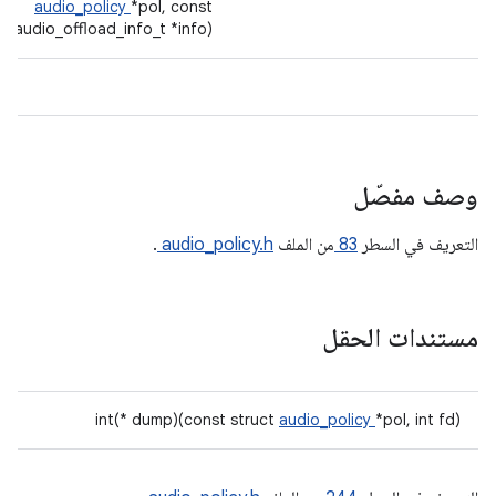
audio_policy
*pol, const
audio_offload_info_t *info)
وصف مفصّل
التعريف في السطر
83
من الملف
audio_policy.h
.
مستندات الحقل
int(* dump)(const struct
audio_policy
*pol, int fd)