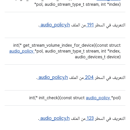
*pol, audio_stream_type_t stream, int *index)
التعريف في السطر
191
من الملف
audio_policy.h
.
int(* get_stream_volume_index_for_device)(const struct
audio_policy
*pol, audio_stream_type_t stream, int *index,
audio_devices_t device)
التعريف في السطر
204
من الملف
audio_policy.h
.
int(* init_check)(const struct
audio_policy
*pol)
التعريف في السطر
123
من الملف
audio_policy.h
.