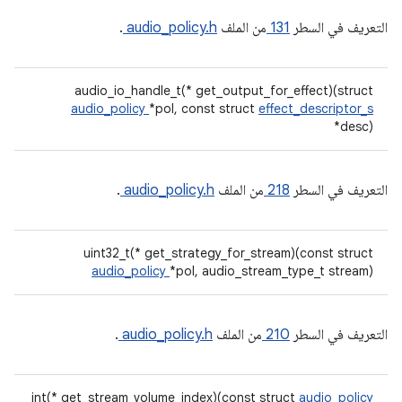
التعريف في السطر
131
من الملف
audio_policy.h
.
audio_io_handle_t(* get_output_for_effect)(struct
audio_policy
*pol, const struct
effect_descriptor_s
*desc)
التعريف في السطر
218
من الملف
audio_policy.h
.
uint32_t(* get_strategy_for_stream)(const struct
audio_policy
*pol, audio_stream_type_t stream)
التعريف في السطر
210
من الملف
audio_policy.h
.
int(* get_stream_volume_index)(const struct
audio_policy