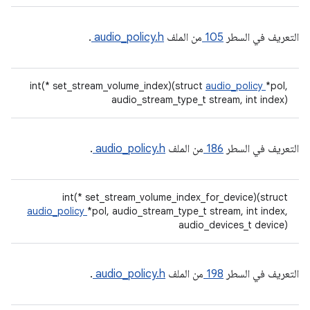
التعريف في السطر
105
من الملف
audio_policy.h
.
int(* set_stream_volume_index)(struct
audio_policy
*pol,
audio_stream_type_t stream, int index)
التعريف في السطر
186
من الملف
audio_policy.h
.
int(* set_stream_volume_index_for_device)(struct
audio_policy
*pol, audio_stream_type_t stream, int index,
audio_devices_t device)
التعريف في السطر
198
من الملف
audio_policy.h
.