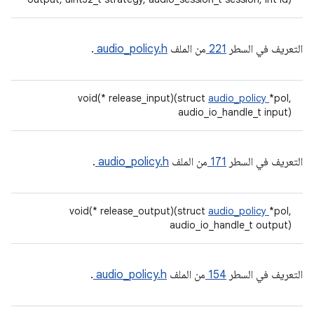
التعريف في السطر
221
من الملف
audio_policy.h
.
void(* release_input)(struct
audio_policy
*pol,
audio_io_handle_t input)
التعريف في السطر
171
من الملف
audio_policy.h
.
void(* release_output)(struct
audio_policy
*pol,
audio_io_handle_t output)
التعريف في السطر
154
من الملف
audio_policy.h
.