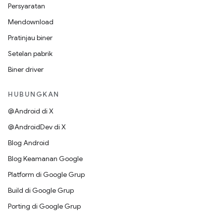
Persyaratan
Mendownload
Pratinjau biner
Setelan pabrik
Biner driver
HUBUNGKAN
@Android di X
@AndroidDev di X
Blog Android
Blog Keamanan Google
Platform di Google Grup
Build di Google Grup
Porting di Google Grup