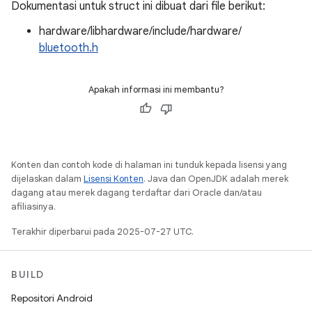
Dokumentasi untuk struct ini dibuat dari file berikut:
hardware/libhardware/include/hardware/
bluetooth.h
Apakah informasi ini membantu?
Konten dan contoh kode di halaman ini tunduk kepada lisensi yang
dijelaskan dalam
Lisensi Konten
. Java dan OpenJDK adalah merek
dagang atau merek dagang terdaftar dari Oracle dan/atau
afiliasinya.
Terakhir diperbarui pada 2025-07-27 UTC.
BUILD
Repositori Android