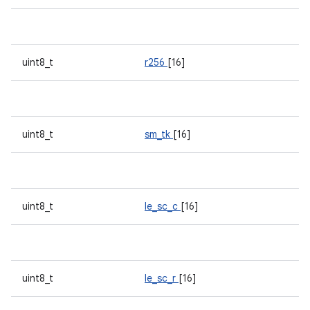
uint8_t
r256
[16]
uint8_t
sm_tk
[16]
uint8_t
le_sc_c
[16]
uint8_t
le_sc_r
[16]