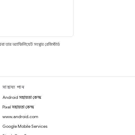
তার অ্যাফিলিয়েট সংস্থার রেজিস্টার্ড
সাহায্য পান
Android সহায়তা কেন্দ্র
Pixel সহায়তা কেন্দ্র
www.android.com
Google Mobile Services