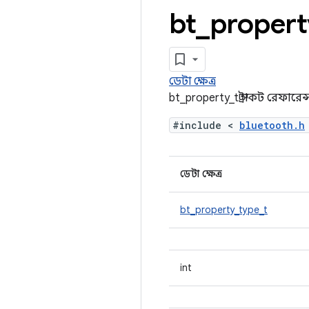
bt
_
propert
ডেটা ক্ষেত্র
bt_property_t স্ট্রাকট রেফারেন্
#include <
bluetooth.h
ডেটা ক্ষেত্র
bt_property_type_t
int