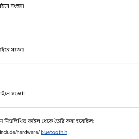
ইনে সংজ্ঞা।
ইনে সংজ্ঞা।
ইনে সংজ্ঞা।
ন নিম্নলিখিত ফাইল থেকে তৈরি করা হয়েছিল:
/include/hardware/
bluetooth.h