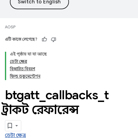
AOSP
এটি কাজে লেগেছে?
এই পৃষ্ঠায় যা যা আছে
ডেটা ক্ষেত্র
বিস্তারিত বিবরণ
ফিল্ড ডকুমেন্টেশন
btgatt
_
callbacks
_
t
স্ট্রাকট রেফারেন্স
ডেটা ক্ষেত্র