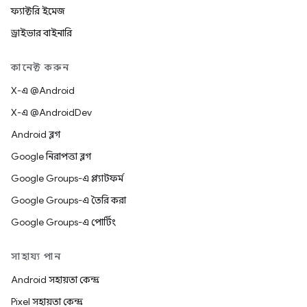
ফ্যাক্টরি ইমেজ
ড্রাইভার বাইনারি
কানেক্ট করুন
X-এ @Android
X-এ @AndroidDev
Android ব্লগ
Google নিরাপত্তা ব্লগ
Google Groups-এ প্ল্যাটফর্ম
Google Groups-এ তৈরি করা
Google Groups-এ পোর্টিং
সাহায্য পান
Android সহায়তা কেন্দ্র
Pixel সহায়তা কেন্দ্র