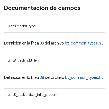
Documentación de campos
uint8_t addr_type
Definición en la línea
33
del archivo
bt_common_types.h
.
uint8_t adv_pkt_len
Definición en la línea
38
del archivo
bt_common_types.h
.
uint8_t advertiser_info_present