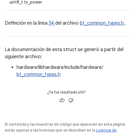
uint8_t tx_power
Definición en la línea
34
del archivo
bt_common_types.h
.
La documentación de esta struct se generó a partir del
siguiente archivo:
hardware/libhardware/include/hardware/
bt_common_types.h
¿Te ha resultado útil?
El contenido y las muestras de código que aparecen en esta página
están sujetas a las licencias que se describen en la
Licencia de