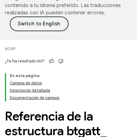
contenido a tu idioma preferido. Las traducciones
realizadas con IA pueden contener errores.
AOSP
¿Te ha resultado útil?
En esta página
Campos de datos
Descripción detallada
Documentación de campos
Referencia de la
estructura btgatt
_