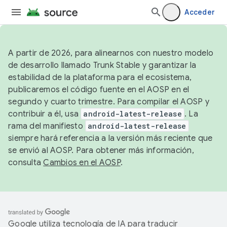
Acceder
A partir de 2026, para alinearnos con nuestro modelo
de desarrollo llamado Trunk Stable y garantizar la
estabilidad de la plataforma para el ecosistema,
publicaremos el código fuente en el AOSP en el
segundo y cuarto trimestre. Para compilar el AOSP y
contribuir a él, usa
android-latest-release
. La
rama del manifiesto
android-latest-release
siempre hará referencia a la versión más reciente que
se envió al AOSP. Para obtener más información,
consulta
Cambios en el AOSP
.
Google utiliza tecnología de IA para traducir