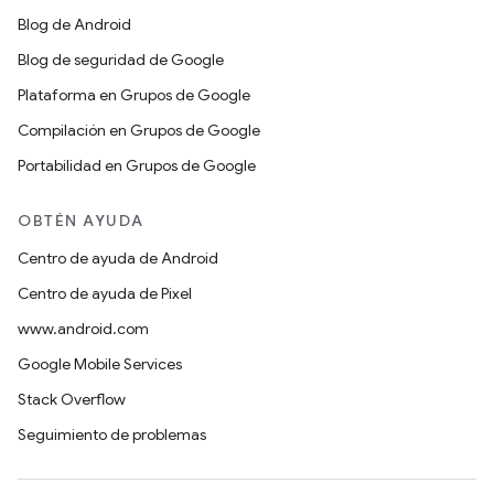
Blog de Android
Blog de seguridad de Google
Plataforma en Grupos de Google
Compilación en Grupos de Google
Portabilidad en Grupos de Google
OBTÉN AYUDA
Centro de ayuda de Android
Centro de ayuda de Pixel
www.android.com
Google Mobile Services
Stack Overflow
Seguimiento de problemas