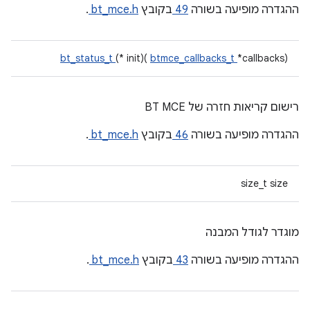
ההגדרה מופיעה בשורה
49
בקובץ
bt_mce.h
.
bt_status_t
(* init)(
btmce_callbacks_t
*callbacks)
רישום קריאות חזרה של BT MCE
ההגדרה מופיעה בשורה
46
בקובץ
bt_mce.h
.
size_t size
מוגדר לגודל המבנה
ההגדרה מופיעה בשורה
43
בקובץ
bt_mce.h
.